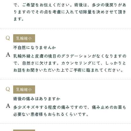
で、ご希望をお伝えください。術後は、多少の後戻りがあ
りますのでその点を考慮に入れて切除量を決めさせて頂き
ます。
乳輪縮小
不自然になりませんか
乳輪外縁と皮膚の境目のグラデーションがなくなりますの
で、自然さに欠けます。カウンセリングにて、しっかりと
お話をお聞きいただいた上でご手術に臨まれてください。
乳輪縮小
術後の痛みはありますか
多少ズキズキする程度の痛みですので、痛み止めのお薬も
必要ない患者様もおられるくらいです。