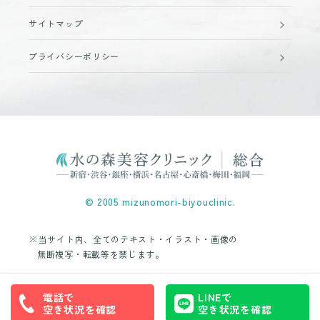
サイトマップ
プライバシーポリシー
© 2005 mizunomori-biyouclinic.
※当サイト内、全てのテキスト・イラスト・画像の
無断複写・転載等を禁じます。
電話で
LINEで
空き状況を確認
空き状況を確認