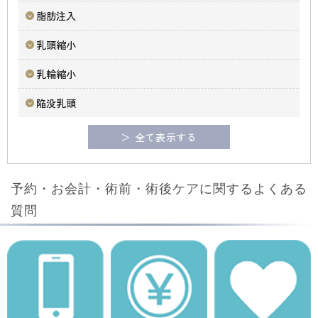
脂肪注入
乳頭縮小
乳輪縮小
陥没乳頭
＞ 全て表示する
予約・お会計・術前・術後ケアに関するよくある
質問