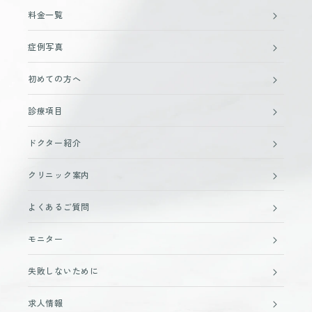
料金一覧
症例写真
初めての方へ
診療項目
ドクター紹介
クリニック案内
よくあるご質問
モニター
失敗しないために
求人情報