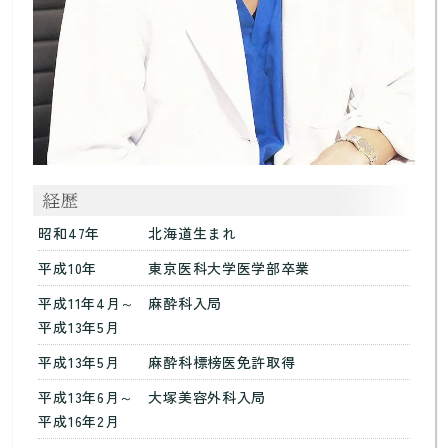
昭和47年
北海道生まれ
平成10年
東京医科大学医学部卒業
平成11年4月～
麻酔科入局
平成13年5月
平成13年5月
麻酔科標榜医免許取得
平成13年6月～
大塚美容外科入局
平成16年2月