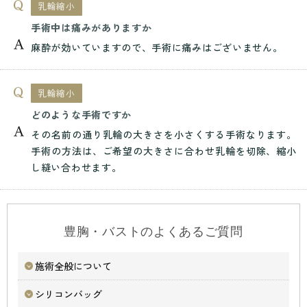
乳輪縮小
手術中は痛みがありますか
麻酔が効いていますので、手術に痛みはございません。
乳輪縮小
どのような手術ですか
その名前の通り乳輪の大きさを小さくする手術なります。
手術の方法は、ご希望の大きさに合わせ乳輪を切除、縮小
し縫い合わせます。
豊胸・バストのよくあるご質問
施術全般について
シリコンバッグ