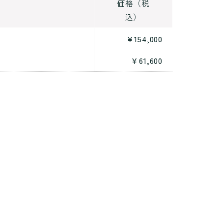
価格（税
込）
￥154,000
￥61,600