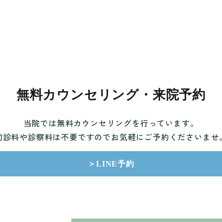
無料カウンセリング・来院予約
当院では無料カウンセリングを行っています。
初診料や診察料は不要ですのでお気軽にご予約くださいませ
＞LINE予約