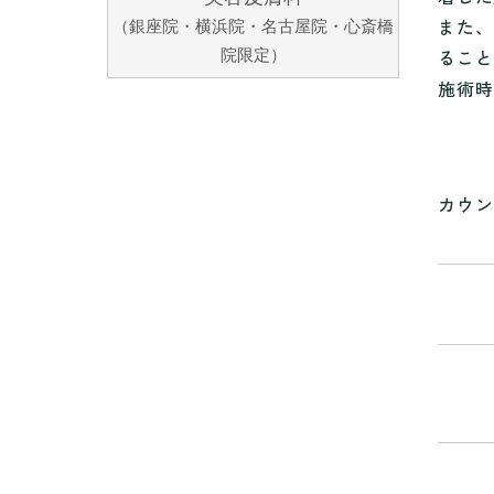
また、
（銀座院・横浜院・名古屋院・心斎橋
ること
院限定）
施術時
カウン