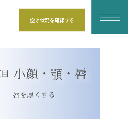
空き状況を確認する
小顔・顎・唇
項目
唇を厚くする