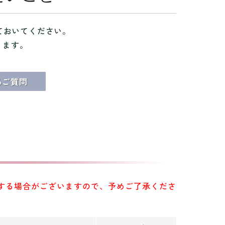
ておいてください。
ります。
る
ご質問
する場合がございますので、予めご了承くださ