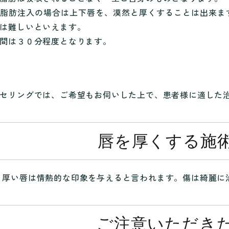
脂肪注入の場合は上下唇を、漠然と厚くすることは出来ま
は難しいといえます。
間は３０分程度となります。
セリングでは、ご希望もお伺いした上で、患者様に適した
唇を厚くする施
厚い唇は情熱的な印象を与えると言われます。傷は綺麗に
ご注意いただき