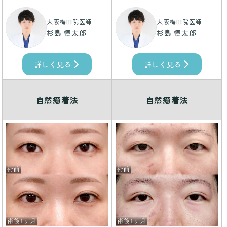
大阪梅田院医師
大阪梅田院医師
杉島 慎太郎
杉島 慎太郎
詳しく見る
詳しく見る
自然癒着法
自然癒着法