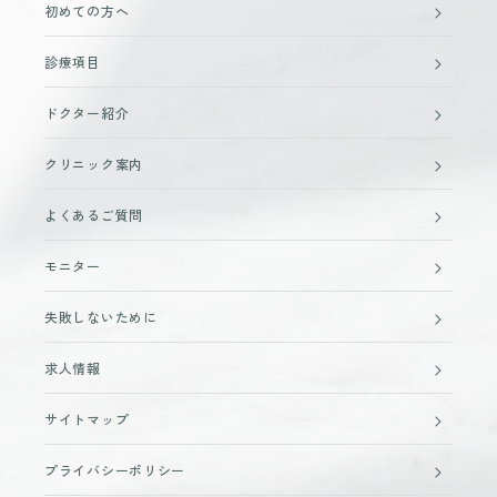
初めての方へ
診療項目
ドクター紹介
クリニック案内
よくあるご質問
モニター
失敗しないために
求人情報
サイトマップ
プライバシーポリシー