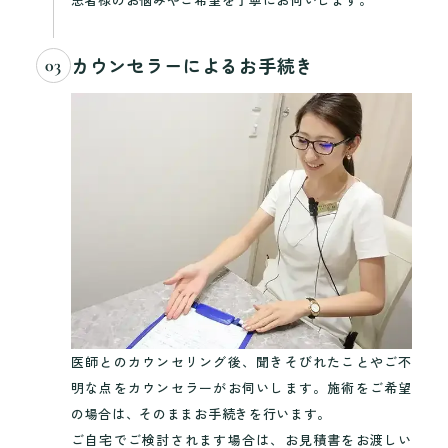
カウンセラーによるお手続き
03
医師とのカウンセリング後、聞きそびれたことやご不
明な点をカウンセラーがお伺いします。施術をご希望
の場合は、そのままお手続きを行います。
ご自宅でご検討されます場合は、お見積書をお渡しい