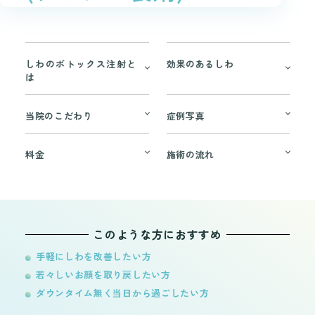
しわのボトックス注射と
効果のあるしわ
は
当院のこだわり
症例写真
料金
施術の流れ
このような方におすすめ
手軽にしわを改善したい方
若々しいお顔を取り戻したい方
ダウンタイム無く当日から過ごしたい方