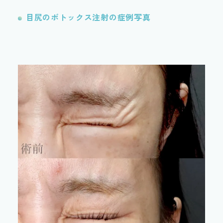
目尻のボトックス注射の症例写真