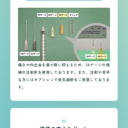
痛みや内出血を最小限に抑えるため、34ゲージの極
細の注射針を使用しております。また、注射が苦手
な方にはオプションで笑気麻酔をご用意しておりま
す。
03