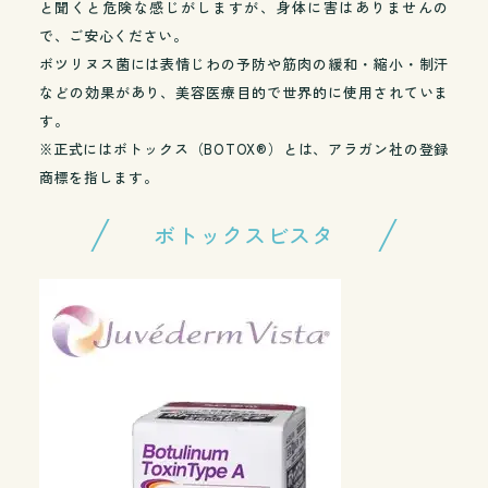
と聞くと危険な感じがしますが、身体に害はありませんの
で、ご安心ください。
ボツリヌス菌には表情じわの予防や筋肉の緩和・縮小・制汗
などの効果があり、美容医療目的で世界的に使用されていま
す。
※正式にはボトックス（BOTOX®）とは、アラガン社の登録
商標を指します。
ボトックスビスタ