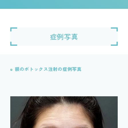
症例写真
額のボトックス注射の症例写真