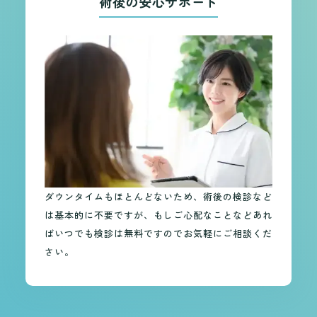
術後の安心サポート
ダウンタイムもほとんどないため、術後の検診など
は基本的に不要ですが、もしご心配なことなどあれ
ばいつでも検診は無料ですのでお気軽にご相談くだ
さい。