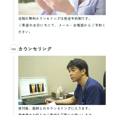
当院の無料カウンセリングは完全予約制です。
ご希望のお日にちにて、メール・お電話からご予約く
ださい。
カウンセリング
02
受付後、医師とのカウンセリングに入ります。
患者様のお悩みやご希望を丁寧にお伺いします。