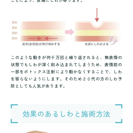
ことにより、皮膚にしわが寄ります。
このような動きが何十万回と繰り返されると、無表情の
状態でもしわが深く刻み込まれてしまうため、表情筋の
一部をボトックス注射により動かなくすることで、しわ
を寄らないようにします。そのため２０代の方のしわ予
防としても人気があります。
効果のあるしわと施術方法