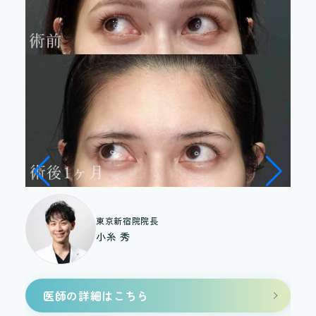
東京新宿院院長
小糸 秀
医師の詳細はこちら