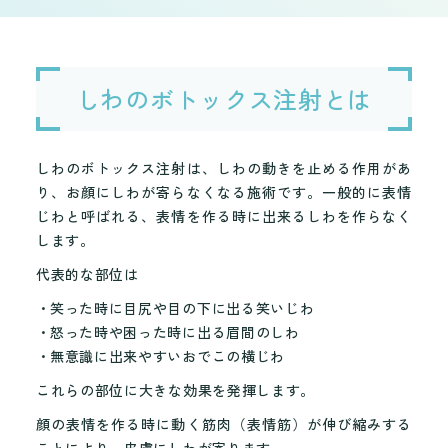
しわのボトックス注射とは
しわのボトックス注射は、しわの動きを止める作用があ
り、お顔にしわが寄らなくなる施術です。一般的に表情
じわと呼ばれる、表情を作る時に出来るしわを作らなく
します。
代表的な部位は
笑った時に目尻や目の下に出る笑いじわ
怒った時や困った時に出る眉間のしわ
無意識に出来やすいおでこの横じわ
これらの部位に大きな効果を発揮します。
顔の表情を作る時に動く筋肉（表情筋）が伸び縮みする