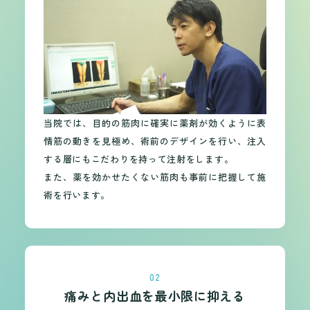
当院では、目的の筋肉に確実に薬剤が効くように表
情筋の動きを見極め、術前のデザインを行い、注入
する層にもこだわりを持って注射をします。
また、薬を効かせたくない筋肉も事前に把握して施
術を行います。
02
痛みと内出血を最小限に抑える