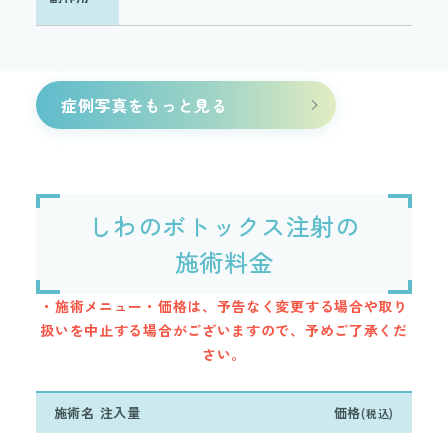
症例写真をもっと見る
しわのボトックス注射の
施術料金
・施術メニュー・価格は、予告なく変更する場合や取り
扱いを中止する場合がございますので、予めご了承くだ
さい。
施術名 注入量
価格
(税込)