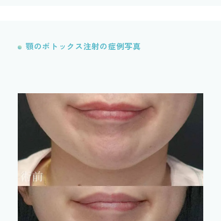
顎のボトックス注射の症例写真