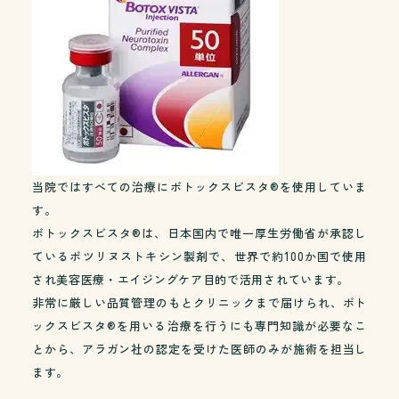
当院ではすべての治療にボトックスビスタ®を使用していま
す。
ボトックスビスタ®は、日本国内で唯一厚生労働省が承認し
ているボツリヌストキシン製剤で、世界で約100か国で使用
され美容医療・エイジングケア目的で活用されています。
非常に厳しい品質管理のもとクリニックまで届けられ、ボト
ックスビスタ®を用いる治療を行うにも専門知識が必要なこ
とから、アラガン社の認定を受けた医師のみが施術を担当し
ます。