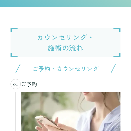
カウンセリング・
施術の流れ
ご予約・カウンセリング
ご予約
01