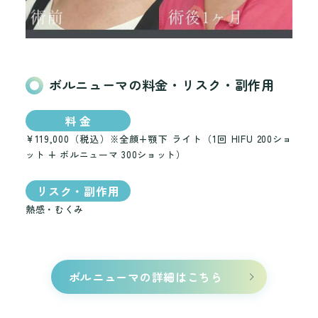
ボルニューマの料金・リスク・副作用
料 金
¥119,000（税込）※全顔+顎下 ライト（1回 HIFU 200ショ
ット + ボルニューマ 300ショット）
リスク・副作用
熱感・むくみ
ボルニューマの詳細はこちら