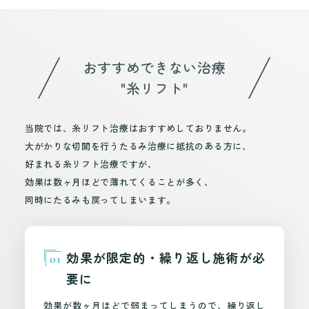
おすすめできない治療
"糸リフト"
当院では、糸リフト治療はおすすめしておりません。
大がかりな切開を行うたるみ治療に抵抗のある方に、
好まれる糸リフト治療ですが、
効果は数ヶ月ほどで薄れてくることが多く、
同時にたるみも戻ってしまいます。
効果が限定的・繰り返し施術が必
01
要に
効果が数ヶ月ほどで弱まってしまうので、繰り返し