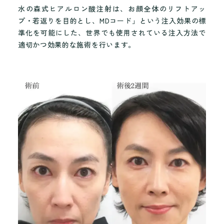
水の森式ヒアルロン酸注射は、お顔全体のリフトアッ
プ・若返りを目的とし、MDコード」という注入効果の標
準化を可能にした、世界でも使用されている注入方法で
適切かつ効果的な施術を行います。