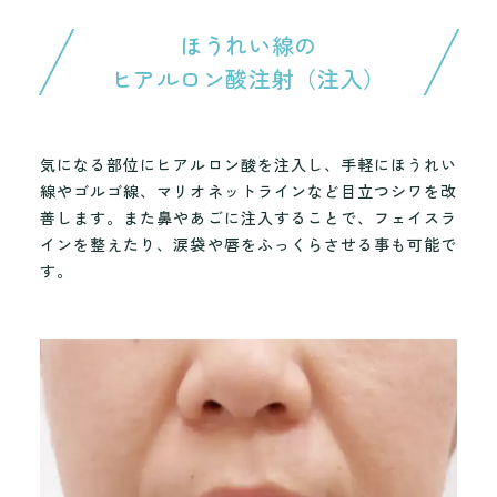
ほうれい線の
ヒアルロン酸注射（注入）
気になる部位にヒアルロン酸を注入し、手軽にほうれい
線やゴルゴ線、マリオネットラインなど目立つシワを改
善します。また鼻やあごに注入することで、フェイスラ
インを整えたり、涙袋や唇をふっくらさせる事も可能で
す。