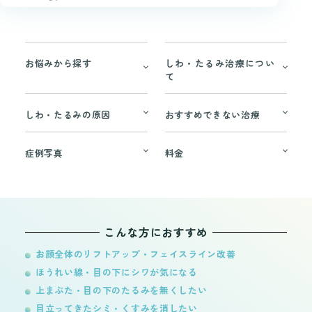
お悩みから探す
しわ・たるみ治療につい
て
しわ・たるみの原因
おすすめできない治療
症例写真
料金
こんな方におすすめ
お顔全体のリフトアップ・フェイスライン改善
ほうれい線・目の下にシワが気になる
上まぶた・目の下のたるみを無くしたい
目立ってきたシミ・くすみを消したい