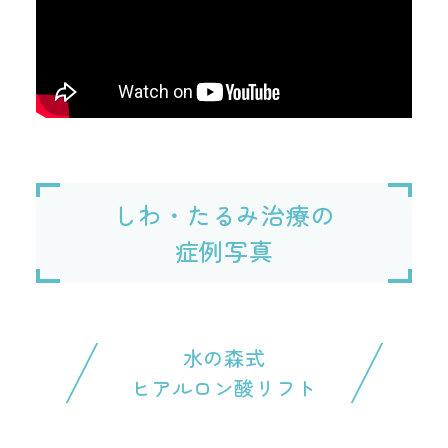
しわ・たるみ治療の
症例写真
水の森式
ヒアルロン酸リフト