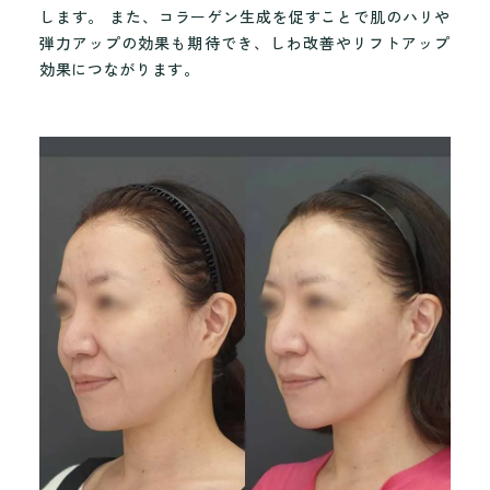
します。 また、コラーゲン生成を促すことで肌のハリや
弾力アップの効果も期待でき、しわ改善やリフトアップ
効果につながります。