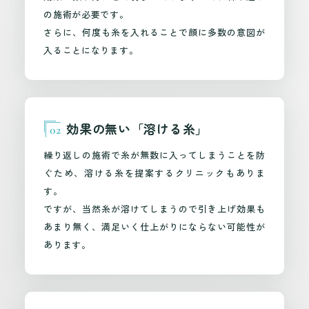
の施術が必要です。
さらに、何度も糸を入れることで顔に多数の意図が
入ることになります。
効果の無い「溶ける糸」
02
繰り返しの施術で糸が無数に入ってしまうことを防
ぐため、溶ける糸を提案するクリニックもありま
す。
ですが、当然糸が溶けてしまうので引き上げ効果も
あまり無く、満足いく仕上がりにならない可能性が
あります。