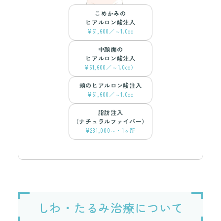
こめかみの
ヒアルロン酸注入
¥61,600／～1.0cc
中顔面の
ヒアルロン酸注入
¥61,600／～1.0cc）
頬のヒアルロン酸注入
¥61,600／～1.0cc
脂肪注入
（ナチュラルファイバー）
¥231,000～・1ヶ所
しわ・たるみ治療について