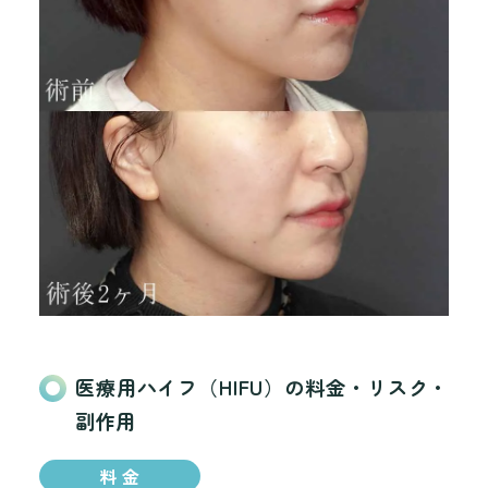
医療用ハイフ（HIFU）の料金・リスク・
副作用
料 金