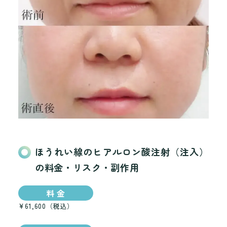
ほうれい線のヒアルロン酸注射（注入）
の料金・リスク・副作用
料 金
¥61,600（税込）