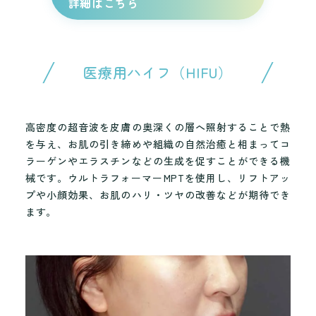
詳細はこちら
医療用ハイフ（HIFU）
高密度の超音波を皮膚の奥深くの層へ照射することで熱
を与え、お肌の引き締めや組織の自然治癒と相まってコ
ラーゲンやエラスチンなどの生成を促すことができる機
械です。ウルトラフォーマーMPTを使用し、リフトアッ
プや小顔効果、お肌のハリ・ツヤの改善などが期待でき
ます。