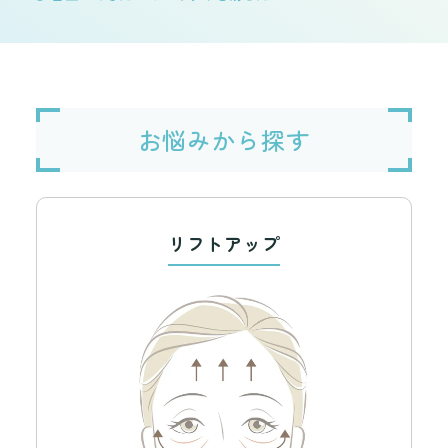
お悩みから探す
リフトアップ