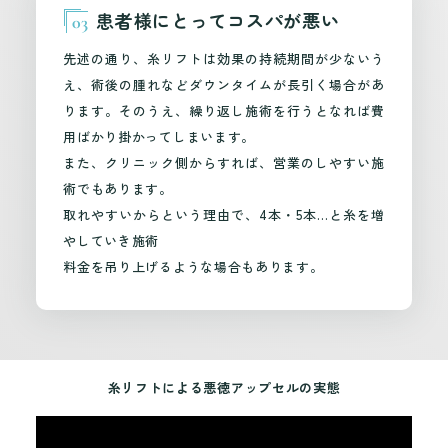
患者様にとってコスパが悪い
03
先述の通り、糸リフトは効果の持続期間が少ないう
え、術後の腫れなどダウンタイムが長引く場合があ
ります。そのうえ、繰り返し施術を行うとなれば費
用ばかり掛かってしまいます。
また、クリニック側からすれば、営業のしやすい施
術でもあります。
取れやすいからという理由で、4本・5本…と糸を増
やしていき施術
料金を吊り上げるような場合もあります。
糸リフトによる悪徳アップセルの実態