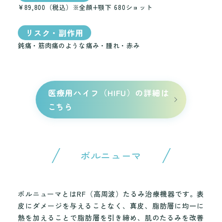
¥89,800（税込）※全顔+顎下 680ショット
リスク・副作用
鈍痛・筋肉痛のような痛み・腫れ・赤み
医療用ハイフ（HIFU）の詳細は
こちら
ボルニューマ
ボルニューマとはRF（高周波）たるみ治療機器です。表
皮にダメージを与えることなく、真皮、脂肪層に均一に
熱を加えることで脂肪層を引き締め、肌のたるみを改善