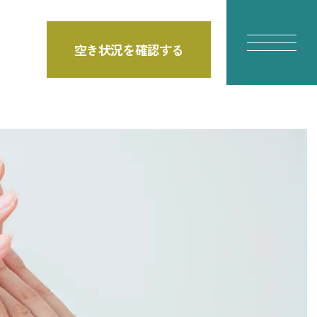
空き状況を確認する