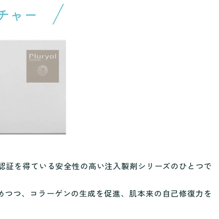
チャー
E認証を得ている安全性の高い注入製剤シリーズのひとつで
めつつ、コラーゲンの生成を促進、肌本来の自己修復力を