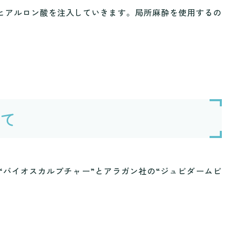
ヒアルロン酸を注入していきます。局所麻酔を使用するの
。
て
“バイオスカルプチャー”とアラガン社の“ジュビダームビ