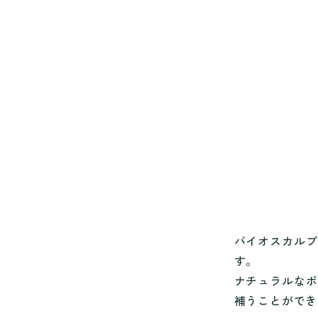
バイオスカルプ
す。
ナチュラルな
補うことができ