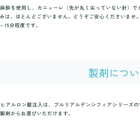
所麻酔を使用し、カニューレ（先が丸く尖っていない針）で
みは、ほとんどございません。どうぞご安心くださいませ
～15分程度です。
製剤につい
ヒアルロン酸注入は、プルリアルデンシフィアシリーズの
の製剤からお選びいただけます。