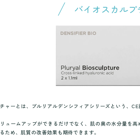
バイオスカルプ
チャーとは、プルリアルデンシフィアシリーズという、C
ボリュームアップができるだけでなく、肌の奥の水分量を高
るため、肌質の改善効果も期待できます。