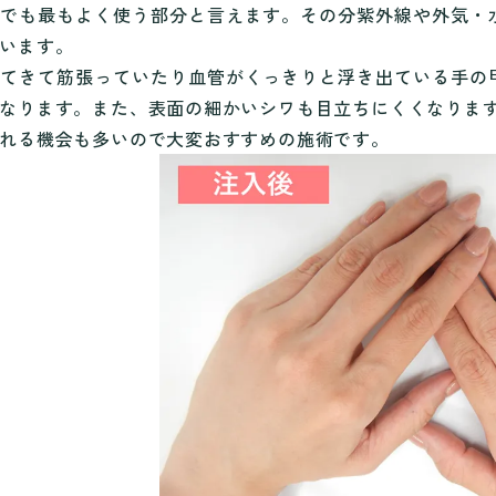
中でも最もよく使う部分と言えます。その分紫外線や外気・
います。
せてきて筋張っていたり血管がくっきりと浮き出ている手の
なります。また、表面の細かいシワも目立ちにくくなりま
れる機会も多いので大変おすすめの施術です。