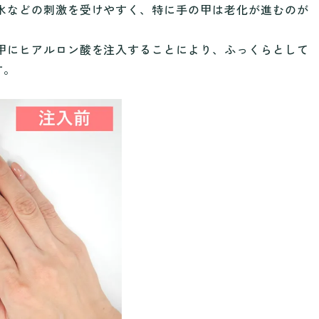
水などの刺激を受けやすく、特に手の甲は老化が進むのが
甲にヒアルロン酸を注入することにより、ふっくらとして
す。