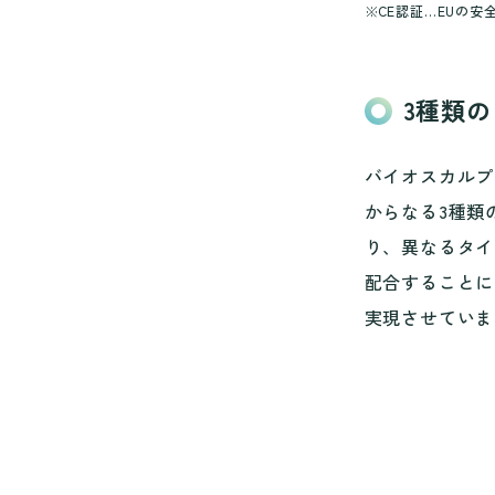
CE認証…EUの
3種類
バイオスカルプ
からなる3種類
り、異なるタイ
配合することに
実現させていま