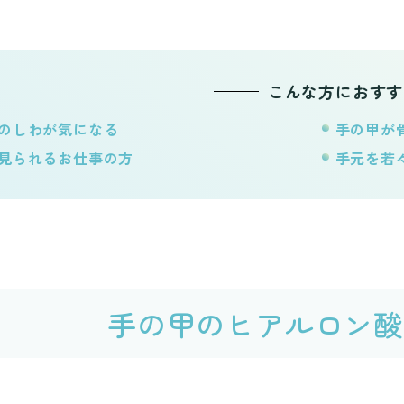
こんな方におすす
のしわが気になる
手の甲が
見られるお仕事の方
手元を若
手の甲のヒアルロン酸