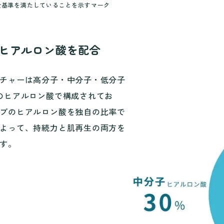
安全基準を満たしていることを示すマーク
のヒアルロン酸を配合
チャーは高分子・中分子・低分子
のヒアルロン酸で構成されてお
プのヒアルロン酸を独自の比率で
よって、持続力と肌再生の両方を
す。