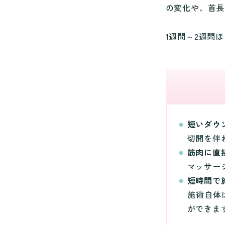
の変化や、首長
1週間～2週間
短いダウ
切開を伴
筋肉に直
マッサー
短時間で
施術自体
ができま