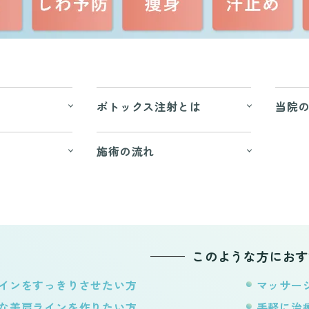
ボトックス注射とは
当院
施術の流れ
このような方におす
インをすっきりさせたい方
マッサー
な美肩ラインを作りたい方
手軽に治