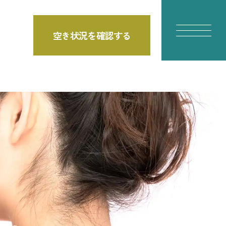
空き状況を確認する