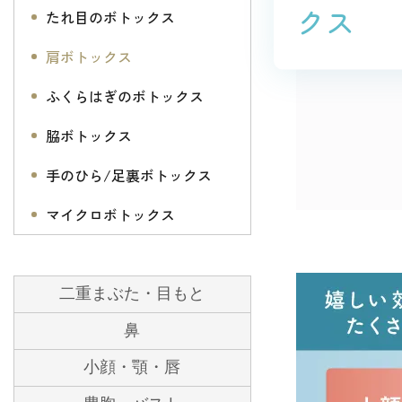
クス
たれ目のボトックス
肩ボトックス
ふくらはぎのボトックス
脇ボトックス
手のひら/足裏ボトックス
マイクロボトックス
二重まぶた・目もと
鼻
小顔・顎・唇