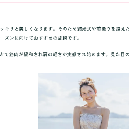
ッキリと美しくなります。そのため結婚式や前撮りを控え
ーズンに向けておすすめの施術です。
ほどで筋肉が緩和され肩の軽さが実感され始めます。見た目の