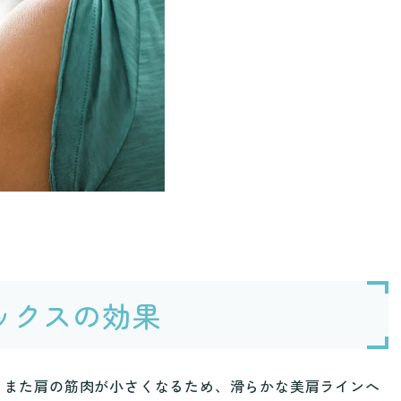
ックスの効果
。また肩の筋肉が小さくなるため、滑らかな美肩ラインへ