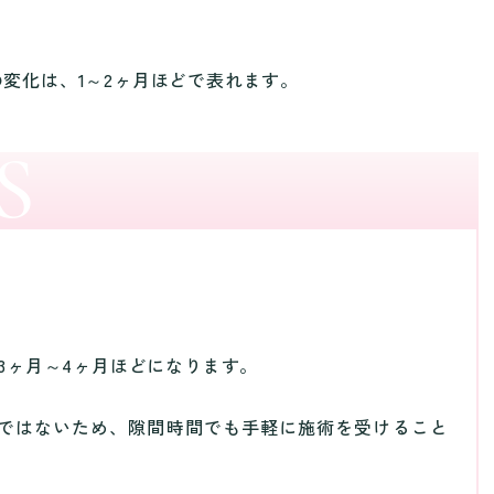
変化は、1～2ヶ月ほどで表れます。
3ヶ月～4ヶ月ほどになります。
訳ではないため、隙間時間でも手軽に施術を受けること