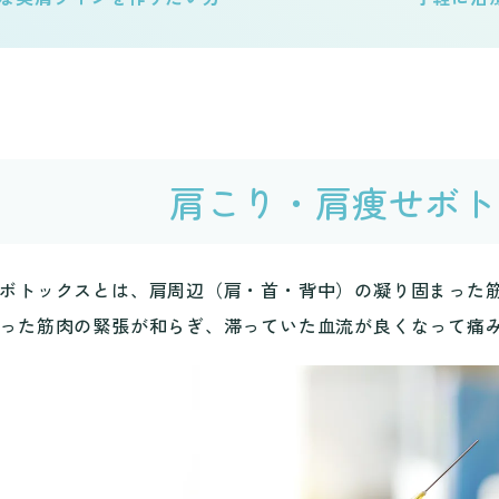
肩こり・肩痩せボト
ボトックスとは、肩周辺（肩・首・背中）の凝り固まった
った筋肉の緊張が和らぎ、滞っていた血流が良くなって痛