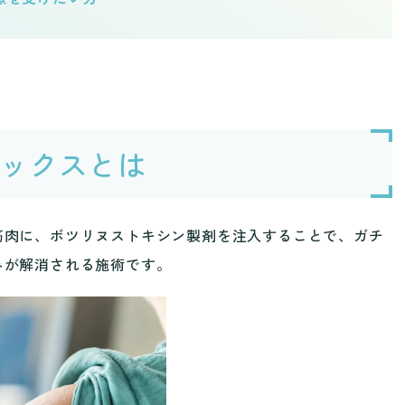
ックスとは
筋肉に、ボツリヌストキシン製剤を注入することで、ガチ
みが解消される施術です。