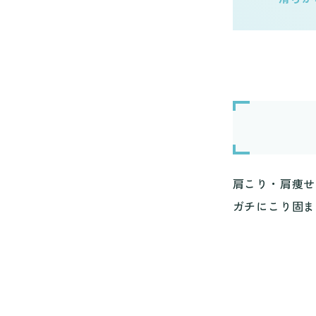
肩こり・肩痩せ
ガチにこり固ま