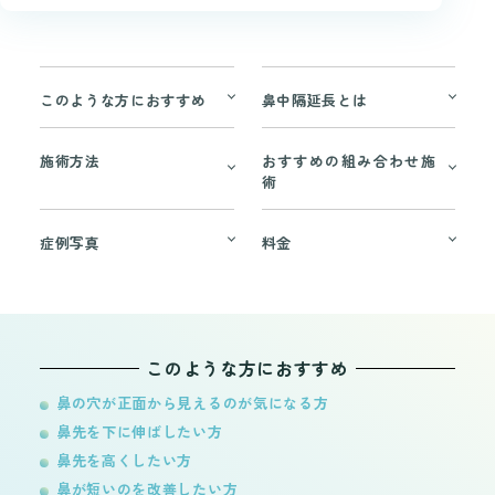
このような方におすすめ
鼻中隔延長とは
施術方法
おすすめの組み合わせ施
術
症例写真
料金
このような方におすすめ
鼻の穴が正面から見えるのが気になる方
鼻先を下に伸ばしたい方
鼻先を高くしたい方
鼻が短いのを改善したい方