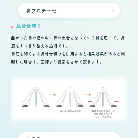
鼻プロテーゼ
鼻骨骨切り
曲がった鼻や幅の広い鼻の土台となっている骨を切って、鼻
筋をすっきり整える施術です。
鼻筋を細くする鼻骨骨切りを併用すると相乗効果があると判
断した場合は、医師より提案をさせて頂きます。