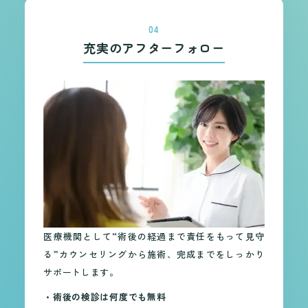
04
充実のアフターフォロー
医療機関として“術後の経過まで責任をもって見守
る”カウンセリングから施術、完成までをしっかり
サポートします。
・術後の検診は何度でも無料