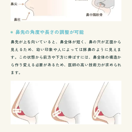
鼻先の角度や長さの調整が可能
鼻先が上を向いていると、鼻全体が短く、鼻の穴が正面から
見えるため、幼い印象や人によっては豚鼻のように見えま
す。この状態から前方や下方に伸ばすには、鼻全体の構造か
ら作り変える必要があるため、医師の高い技術力が求められ
ます。