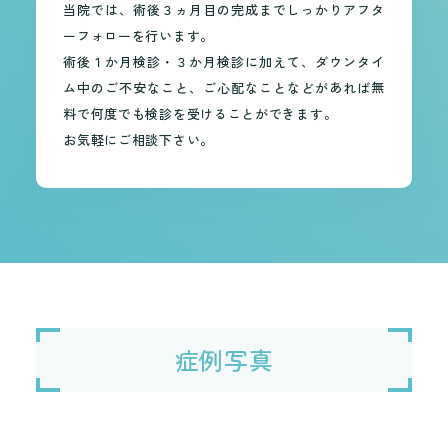
当院では、術後３ヵ月目の完成までしっかりアフタ
ーフォローを行います。
術後１か月検診・３か月検診に加えて、ダウンタイ
ム中のご不安なこと、ご心配なことなどがあれば無
料で何度でも検診を受けることができます。
お気軽にご相談下さい。
症例写真