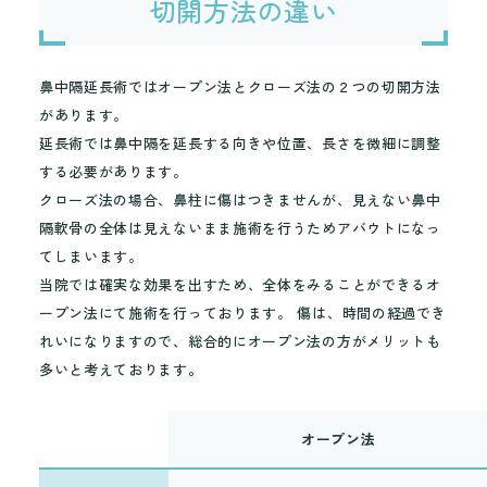
切開方法の違い
鼻中隔延長術ではオープン法とクローズ法の２つの切開方法
があります。
延長術では鼻中隔を延長する向きや位置、長さを微細に調整
する必要があります。
クローズ法の場合、鼻柱に傷はつきませんが、見えない鼻中
隔軟骨の全体は見えないまま施術を行うためアバウトになっ
てしまいます。
当院では確実な効果を出すため、全体をみることができるオ
ープン法にて施術を行っております。 傷は、時間の経過でき
れいになりますので、総合的にオープン法の方がメリットも
多いと考えております。
オープン法