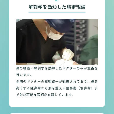
解剖学を熟知した施術理論
鼻の構造・解剖学を熟知したドクターのみが施術を
行います。
全院のドクターの技術統一が徹底されており、鼻を
高くする隆鼻術から形を整える整鼻術（低鼻術）ま
で対応可能な医師が在籍しています。