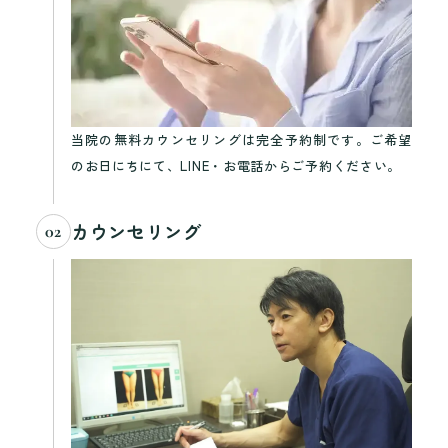
当院の無料カウンセリングは完全予約制です。ご希望
のお日にちにて、LINE・お電話からご予約ください。
カウンセリング
02