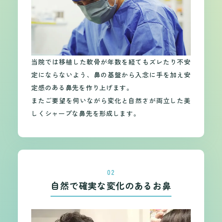
当院では移植した軟骨が年数を経てもズレたり不安
定にならないよう、鼻の基盤から入念に手を加え安
定感のある鼻先を作り上げます。
またご要望を伺いながら変化と自然さが両立した美
しくシャープな鼻先を形成します。
02
自然で確実な変化のあるお鼻