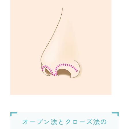
オープン法とクローズ法の