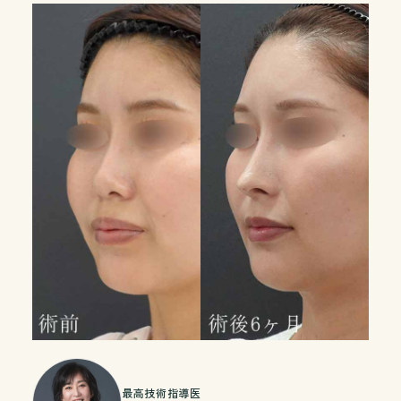
最高技術指導医