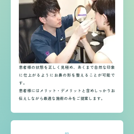
患者様の状態を正しく見極め、あくまで自然な印象
に仕上がるようにお鼻の形を整えることが可能で
す。
患者様にはメリット・デメリットと含めしっかりお
伝えしながら最適な施術のみをご提案します。
03