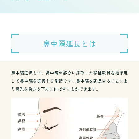
鼻中隔延長とは
鼻中隔延長とは、鼻中隔の部分に採取した移植軟骨を継ぎ足
して鼻中隔を延長する施術です。鼻中隔を延長することによ
り鼻先を前方や下方に伸ばすことができます。