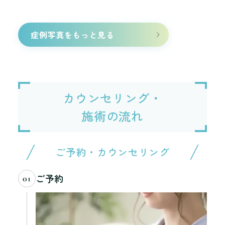
症例写真をもっと見る
カウンセリング・
施術の流れ
ご予約・カウンセリング
ご予約
01