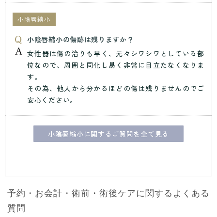
小陰唇縮小
小陰唇縮小の傷跡は残りますか？
女性器は傷の治りも早く、元々シワシワとしている部
位なので、周囲と同化し易く非常に目立たなくなりま
す。
その為、他人から分かるほどの傷は残りませんのでご
安心ください。
小陰唇縮小に関するご質問を全て見る
予約・お会計・術前・術後ケアに関するよくある
質問