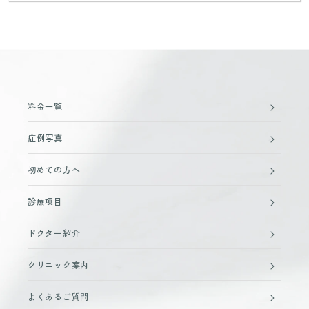
料金一覧
症例写真
初めての方へ
診療項目
ドクター紹介
クリニック案内
よくあるご質問