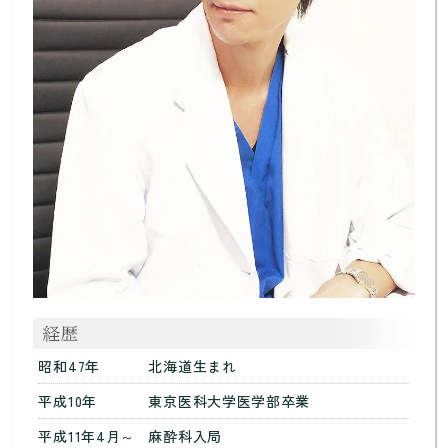
昭和47年
北海道生まれ
平成10年
東京医科大学医学部卒業
平成11年4月～
麻酔科入局