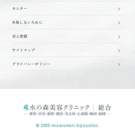
モニター
失敗しないために
求人情報
サイトマップ
プライバシーポリシー
© 2005 mizunomori-biyouclinic.