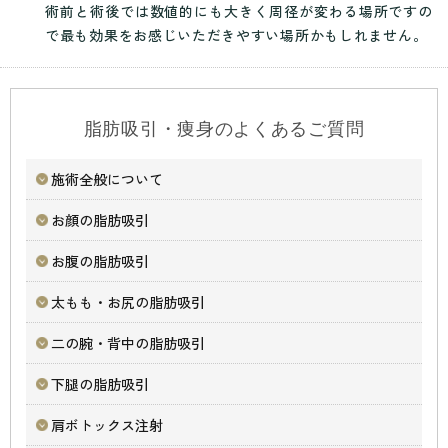
術前と術後では数値的にも大きく周径が変わる場所ですの
で最も効果をお感じいただきやすい場所かもしれません。
脂肪吸引・痩身のよくあるご質問
施術全般について
お顔の脂肪吸引
お腹の脂肪吸引
太もも・お尻の脂肪吸引
二の腕・背中の脂肪吸引
下腿の脂肪吸引
肩ボトックス注射