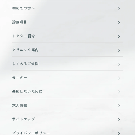
初めての方へ
診療項目
ドクター紹介
クリニック案内
よくあるご質問
モニター
失敗しないために
求人情報
サイトマップ
プライバシーポリシー