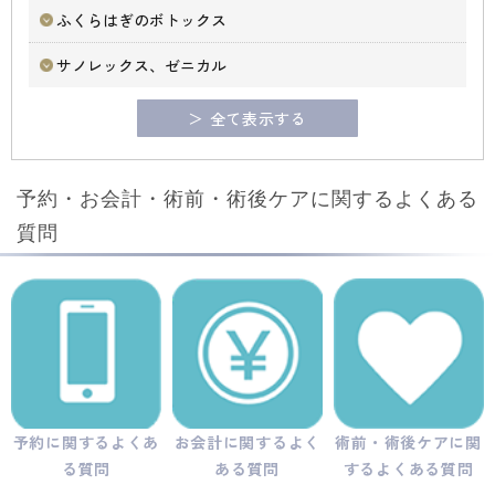
ふくらはぎのボトックス
サノレックス、ゼニカル
＞ 全て表示する
予約・お会計・術前・術後ケアに関するよくある
質問
予約に関するよくあ
お会計に関するよく
術前・術後ケアに関
る質問
ある質問
するよくある質問