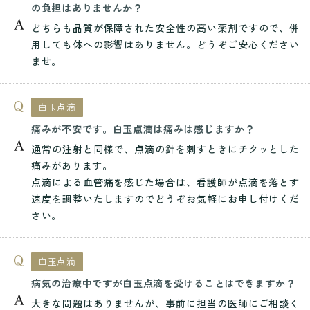
の負担はありませんか？
どちらも品質が保障された安全性の高い薬剤ですので、併
用しても体への影響はありません。どうぞご安心ください
ませ。
白玉点滴
痛みが不安です。白玉点滴は痛みは感じますか？
通常の注射と同様で、点滴の針を刺すときにチクッとした
痛みがあります。
点滴による血管痛を感じた場合は、看護師が点滴を落とす
速度を調整いたしますのでどうぞお気軽にお申し付けくだ
さい。
白玉点滴
病気の治療中ですが白玉点滴を受けることはできますか？
大きな問題はありませんが、事前に担当の医師にご相談く