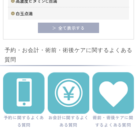
高濃度ビタミンC点滴
白玉点滴
＞ 全て表示する
予約・お会計・術前・術後ケアに関するよくある
質問
予約に関するよくあ
お会計に関するよく
術前・術後ケアに関
る質問
ある質問
するよくある質問