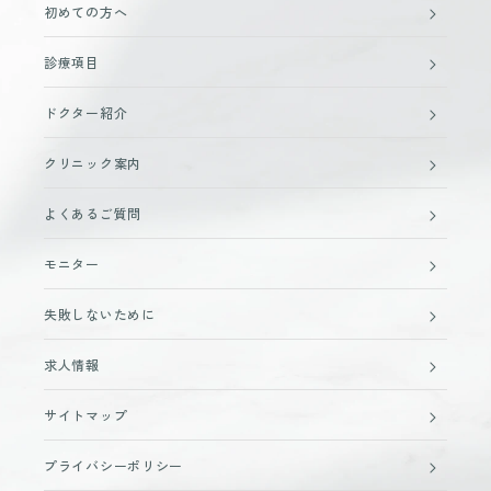
初めての方へ
診療項目
ドクター紹介
クリニック案内
よくあるご質問
モニター
失敗しないために
求人情報
サイトマップ
プライバシーポリシー