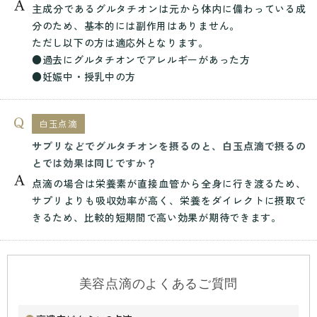
主成分であるグルタチオンは元から体内に備わっている成
分のため、基本的には副作用はありません。
ただし以下の方は適応外となります。
●過去にグルタチオンでアレルギーがあった方
●妊娠中・授乳中の方
白玉点滴
サプリなどでグルタチオンを摂るのと、白玉点滴で摂るの
とでは効果は同じですか？
点滴の場合は栄養素が直接血管から全身に行き渡るため、
サプリよりも吸収効率が高く、栄養をダイレクトに摂取で
きるため、比較的短期間で高い効果が期待できます。
美容点滴のよくあるご質問