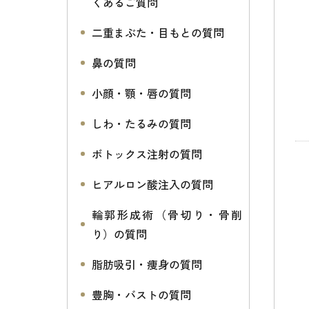
くあるご質問
二重まぶた・目もとの質問
鼻の質問
小顔・顎・唇の質問
しわ・たるみの質問
ボトックス注射の質問
ヒアルロン酸注入の質問
輪郭形成術（骨切り・骨削
り）の質問
脂肪吸引・痩身の質問
豊胸・バストの質問