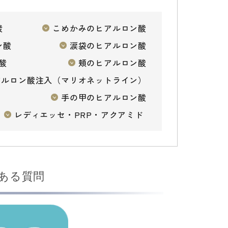
酸
こめかみのヒアルロン酸
ン酸
涙袋のヒアルロン酸
酸
頬のヒアルロン酸
アルロン酸注入（マリオネットライン）
手の甲のヒアルロン酸
レディエッセ・PRP・アクアミド
ある質問