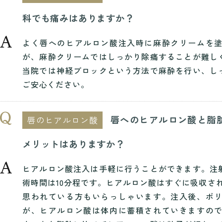
科でも痛みはありますか？
よく唇へのヒアルロン酸注入時に麻酔クリームを
が、麻酔クリームではしっかり除痛することが難し
当院では神経ブロックという方法で麻酔を行い、し
ご安心ください。
唇へのヒアルロン酸と脂
唇のヒアルロン酸
メリットはありますか？
ヒアルロン酸注入は手軽に行うことができます。注
術時間は10分程です。ヒアルロン酸はすぐに吸収さ
思われている方もいらっしゃいます。注入後、ボ
が、ヒアルロン酸は体内に蓄積されていきますの