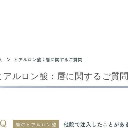
入
ヒアルロン酸：唇に関するご質問
ヒアルロン酸：唇に関するご質
他院で注入したことがあ
唇のヒアルロン酸