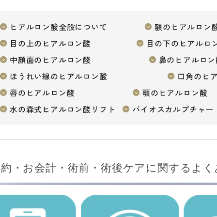
ヒアルロン酸全般について
額のヒアルロン
目の上のヒアルロン酸
目の下のヒアルロ
中顔面のヒアルロン酸
鼻のヒアルロン
ほうれい線のヒアルロン酸
口角のヒ
唇のヒアルロン酸
顎のヒアルロン酸
水の森式ヒアルロン酸リフト
バイオスカルプチャー
予約・お会計・術前・術後ケアに関するよく