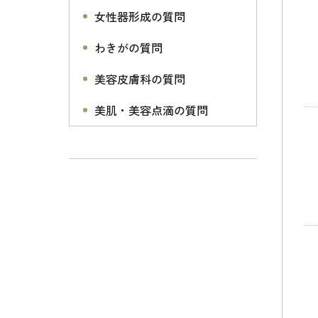
女性器形成の質問
わきがの質問
美容皮膚科の質問
美肌・美容点滴の質問