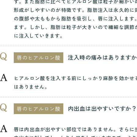
す。また脂肪に比べてヒアルロン酸は粒子が細かい
形成がしやすいのが特徴です。脂肪注入は永久的に
の腹部や太ももから脂肪を吸引し、唇に注入します
ます。しかし、脂肪は粒子が大きいので繊細な調節
に注入していきます。
注入時の痛みはあります
唇のヒアルロン酸
ヒアルロン酸を注入する前にしっかり麻酔を効かせ
はありません。
内出血は出やすいですか
唇のヒアルロン酸
唇は内出血が出やすい部位ではありません。さらに