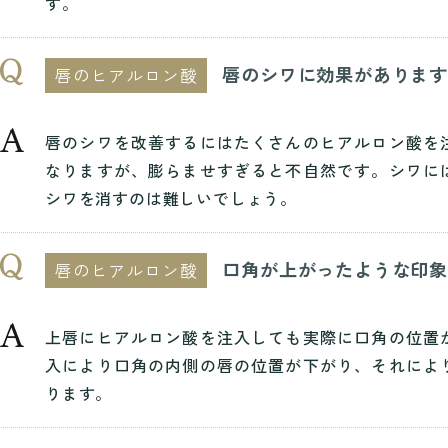
す。
唇のシワに効果がありま
唇のヒアルロン酸
唇のシワを改善するにはたくさんのヒアルロン酸を
なりますが、膨らませすぎると不自然です。シワに
シワを消すのは難しいでしょう。
口角が上がったような印
唇のヒアルロン酸
上唇にヒアルロン酸を注入しても実際に口角の位置
入により口角の内側の唇の位置が下がり、それによ
ります。