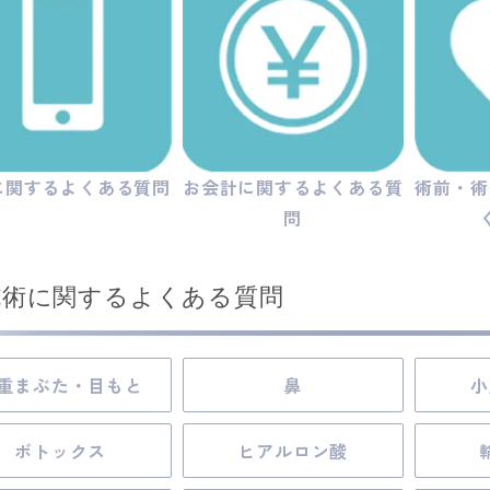
に関するよくある質問
お会計に関するよくある質
術前・術
問
施術に関するよくある質問
重まぶた・目もと
鼻
小
ボトックス
ヒアルロン酸