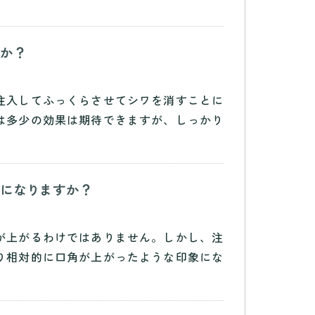
すか？
注入してふっくらさせてシワを消すことに
は多少の効果は期待できますが、しっかり
象になりますか？
が上がるわけではありません。しかし、注
り相対的に口角が上がったような印象にな