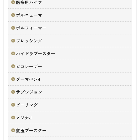
医療用ハイフ
ボルニューマ
ボルフォーマー
ブレッシング
ハイドラブースター
ピコレーザー
ダーマペン4
サブシジョン
ピーリング
メソナJ
艶玉ブースター