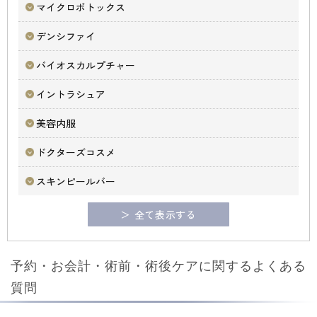
マイクロボトックス
デンシファイ
バイオスカルプチャー
イントラシュア
美容内服
ドクターズコスメ
スキンピールバー
＞ 全て表示する
予約・お会計・術前・術後ケアに関するよくある
質問