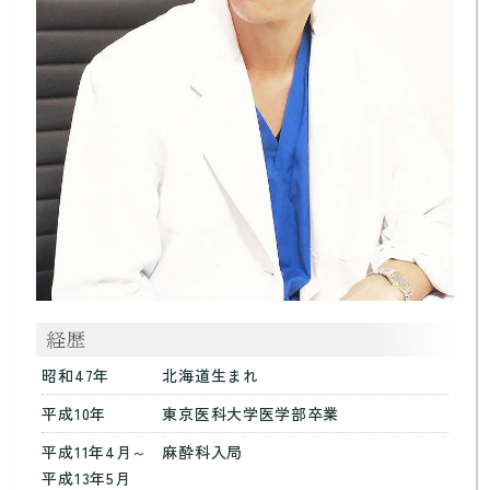
昭和47年
北海道生まれ
平成10年
東京医科大学医学部卒業
平成11年4月～
麻酔科入局
平成13年5月