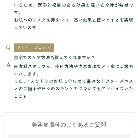
いるため、医学的根拠のある効果と高い安全性が特徴で
す。
お肌へのリスクを抑えつつ、高い効果と使いやすさを実現
しています。
ドクターズコスメ
自宅でのケア方法も教えてくれますか？
皮膚科スタッフが、使用方法や注意事項など丁寧にご説明
いたします。
また、1人ひとりのお肌に合わせて最適なドクターズコス
メのご提案や日々のスキンケアについてもアドバイスいた
します。
美容皮膚科のよくあるご質問