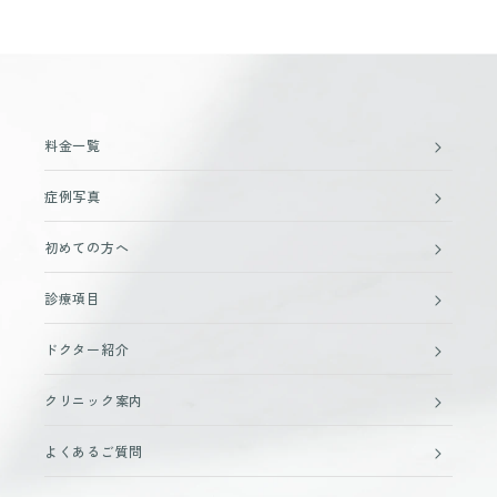
料金一覧
症例写真
初めての方へ
診療項目
ドクター紹介
クリニック案内
よくあるご質問