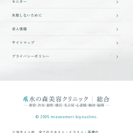
モニター
失敗しないために
求人情報
サイトマップ
プライバシーポリシー
© 2005 mizunomori-biyouclinic.
※当サイト内、全てのテキスト・イラスト・画像の