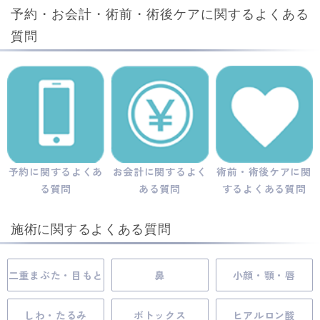
予約・お会計・術前・術後ケアに関するよくある
質問
予約に関するよくあ
お会計に関するよく
術前・術後ケアに関
る質問
ある質問
するよくある質問
施術に関するよくある質問
二重まぶた・目もと
鼻
小顔・顎・唇
しわ・たるみ
ボトックス
ヒアルロン酸