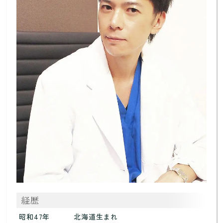
昭和47年
北海道生まれ