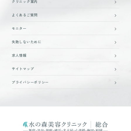
クリニック案内
よくあるご質問
モニター
失敗しないために
求人情報
サイトマップ
プライバシーポリシー