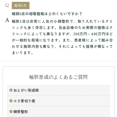
輪郭3点
輪郭3点の相場価格はどのくらいですか？
輪郭3点は非常に人気の小顔整形で、取り入れているクリ
ニックも多く存在します。自由診療のため実際の価格はク
リニックによっても異なりますが、200万円～400万円ほど
が一般的な相場になります。また、患者様によって組み合
わせる施術内容も異なり、それによっても価格が異なって
まいります。
輪郭形成のよくあるご質問
おとがい形成術
エラ骨切り術
頬骨整形