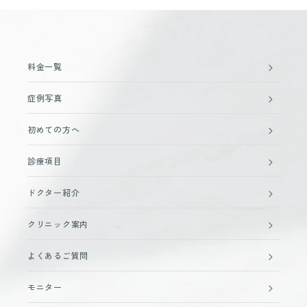
料金一覧
症例写真
初めての方へ
診療項目
ドクター紹介
クリニック案内
よくあるご質問
モニター