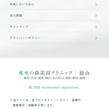
失敗しないために
求人情報
サイトマップ
プライバシーポリシー
© 2005 mizunomori-biyouclinic.
※当サイト内、全てのテキスト・イラスト・画像の
無断複写・転載等を禁じます。