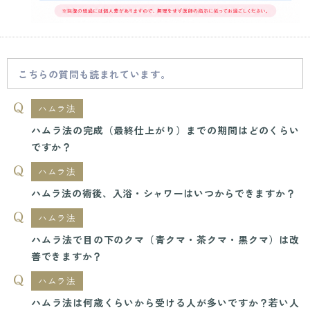
こちらの質問も読まれています。
ハムラ法
ハムラ法の完成（最終仕上がり）までの期間はどのくらい
ですか？
ハムラ法
ハムラ法の術後、入浴・シャワーはいつからできますか？
ハムラ法
ハムラ法で目の下のクマ（青クマ・茶クマ・黒クマ）は改
善できますか？
ハムラ法
ハムラ法は何歳くらいから受ける人が多いですか？若い人