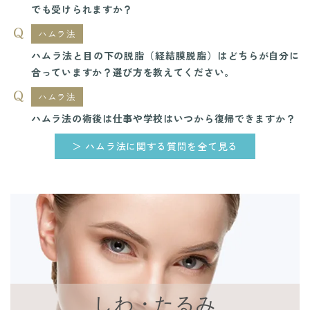
でも受けられますか？
ハムラ法
ハムラ法と目の下の脱脂（経結膜脱脂）はどちらが自分に
合っていますか？選び方を教えてください。
ハムラ法
ハムラ法の術後は仕事や学校はいつから復帰できますか？
＞ ハムラ法に関する質問を全て見る
しわ・たるみ