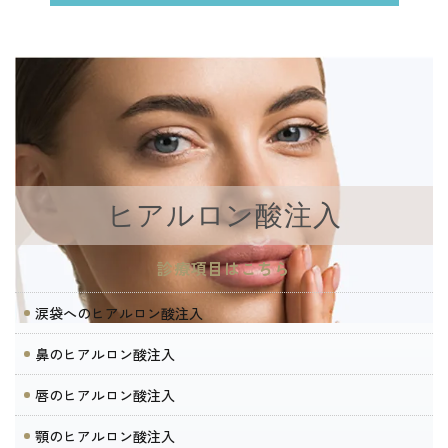
ヒアルロン酸注入
診療項目はこちら
涙袋へのヒアルロン酸注入
鼻のヒアルロン酸注入
唇のヒアルロン酸注入
顎のヒアルロン酸注入