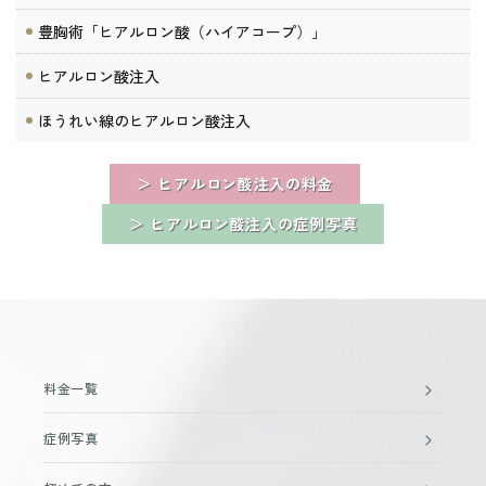
豊胸術「ヒアルロン酸（ハイアコープ）」
ヒアルロン酸注入
ほうれい線のヒアルロン酸注入
＞ ヒアルロン酸注入の料金
＞ ヒアルロン酸注入の症例写真
料金一覧
症例写真