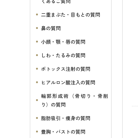
くあるご質問
二重まぶた・目もとの質問
鼻の質問
小顔・顎・唇の質問
しわ・たるみの質問
ボトックス注射の質問
ヒアルロン酸注入の質問
輪郭形成術（骨切り・骨削
り）の質問
脂肪吸引・痩身の質問
豊胸・バストの質問