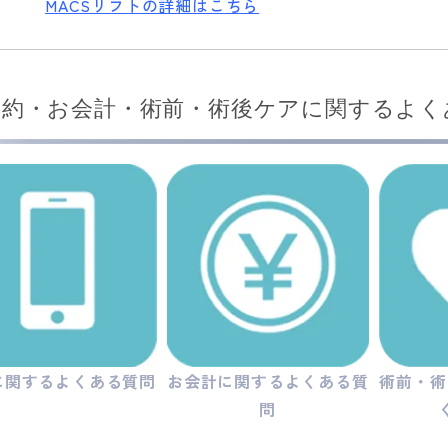
MACSリフトの詳細はこちら
予約・お会計・術前・術後ケアに関するよく
に関するよくある質問
お会計に関するよくある質
術前・術
問