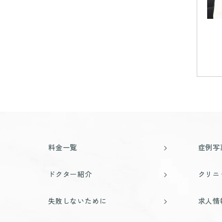
料金一覧
症例写
ドクター紹介
クリニ
失敗しないために
求人情