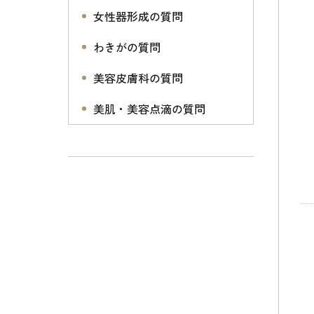
女性器形成の質問
わきがの質問
美容皮膚科の質問
美肌・美容点滴の質問