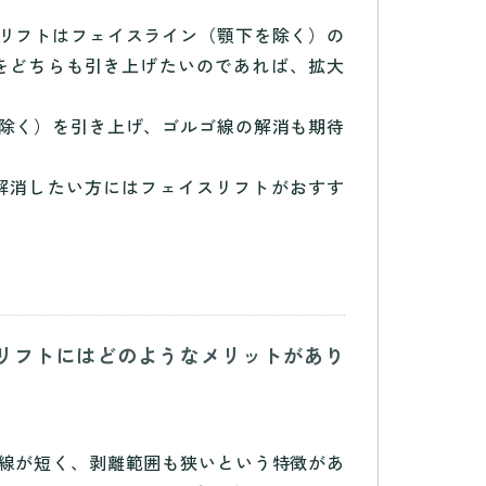
Sリフトはフェイスライン（顎下を除く）の
をどちらも引き上げたいのであれば、拡大
を除く）を引き上げ、ゴルゴ線の解消も期待
解消したい方にはフェイスリフトがおすす
Sリフトにはどのようなメリットがあり
開線が短く、剥離範囲も狭いという特徴があ