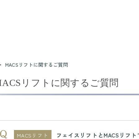
MACSリフトに関するご質問
MACSリフトに関するご質問
フェイスリフトとMACSリフ
MACSリフト