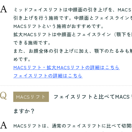
ミッドフェイスリフトは中顔面の引き上げを、MAC
引き上げを行う施術です。中顔面とフェイスライン
MACSリフトという施術がおすすめです。
拡大MACSリフトは中顔面とフェイスライン（顎下
できる施術です。
また、お顔全体の引き上げに加え、顎下のたるみも
めです。
MACSリフト・拡大MACSリフトの詳細はこちら
フェイスリフトの詳細はこちら
フェイスリフトと比べてMAC
MACSリフト
ますか？
MACSリフトは、通常のフェイスリフトに比べて切