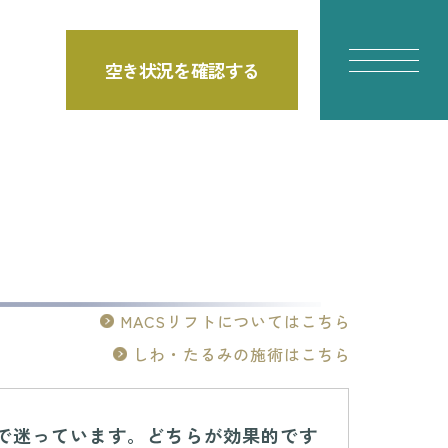
空き状況を確認する
MACSリフトについてはこちら
しわ・たるみの施術はこちら
トで迷っています。どちらが効果的です