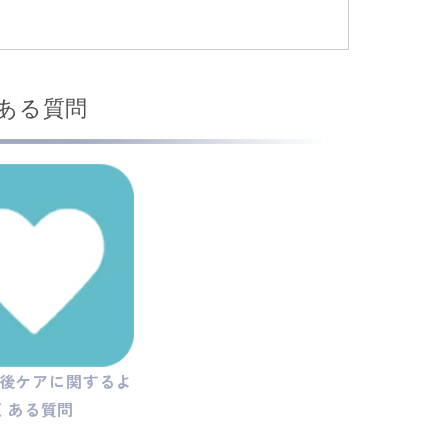
ある質問
後ケアに関するよ
くある質問