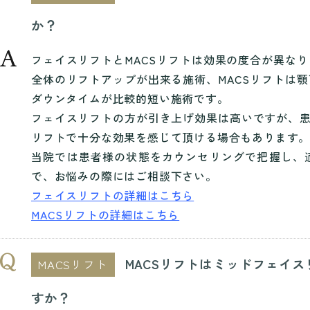
か？
フェイスリフトとMACSリフトは効果の度合が異な
全体のリフトアップが出来る施術、MACSリフトは
ダウンタイムが比較的短い施術です。
フェイスリフトの方が引き上げ効果は高いですが、患
リフトで十分な効果を感じて頂ける場合もあります
当院では患者様の状態をカウンセリングで把握し、
で、お悩みの際にはご相談下さい。
フェイスリフトの詳細はこちら
MACSリフトの詳細はこちら
MACSリフトはミッドフェイ
MACSリフト
すか？