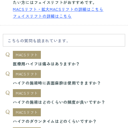
たい方にはフェイスリフトがおすすめです。
MACSリフト・拡大MACSリフトの詳細はこちら
フェイスリフトの詳細はこちら
こちらの質問も読まれています。
MACSリフト
医療用ハイフは痛みはありますか？
MACSリフト
ハイフの施術時に表面麻酔は使用できますか？
MACSリフト
ハイフの施術はどのくらいの頻度が良いですか？
MACSリフト
ハイフのダウンタイムはどのくらいですか？