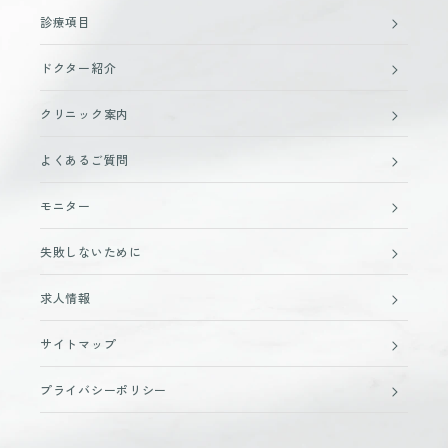
診療項目
ドクター紹介
クリニック案内
よくあるご質問
モニター
失敗しないために
求人情報
サイトマップ
プライバシーポリシー