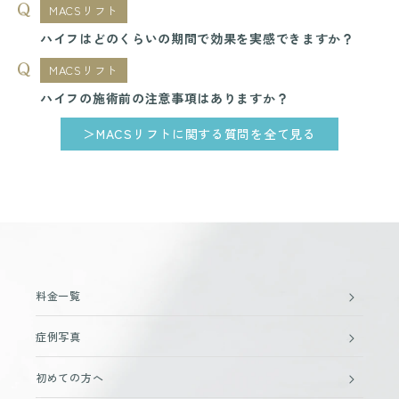
MACSリフト
ハイフはどのくらいの期間で効果を実感できますか？
MACSリフト
ハイフの施術前の注意事項はありますか？
＞MACSリフトに関する質問を全て見る
料金一覧
症例写真
初めての方へ