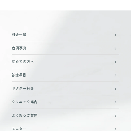
料金一覧
症例写真
初めての方へ
診療項目
ドクター紹介
クリニック案内
よくあるご質問
モニター