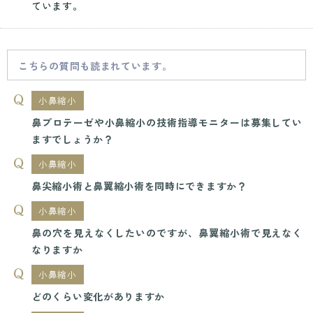
ています。
こちらの質問も読まれています。
小鼻縮小
鼻プロテーゼや小鼻縮小の技術指導モニターは募集してい
ますでしょうか？
小鼻縮小
鼻尖縮小術と鼻翼縮小術を同時にできますか？
小鼻縮小
鼻の穴を見えなくしたいのですが、鼻翼縮小術で見えなく
なりますか
小鼻縮小
どのくらい変化がありますか