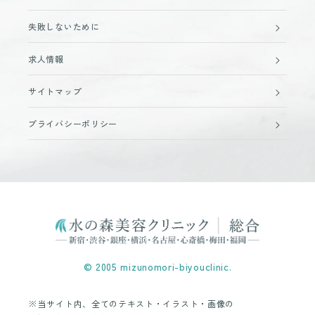
失敗しないために
求人情報
サイトマップ
プライバシーポリシー
© 2005 mizunomori-biyouclinic.
※当サイト内、全てのテキスト・イラスト・画像の