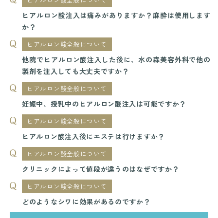
ヒアルロン酸注入は痛みがありますか？麻酔は使用します
か？
ヒアルロン酸全般について
他院でヒアルロン酸注入した後に、水の森美容外科で他の
製剤を注入しても大丈夫ですか？
ヒアルロン酸全般について
妊娠中、授乳中のヒアルロン酸注入は可能ですか？
ヒアルロン酸全般について
ヒアルロン酸注入後にエステは行けますか？
ヒアルロン酸全般について
クリニックによって値段が違うのはなぜですか？
ヒアルロン酸全般について
どのようなシワに効果があるのですか？