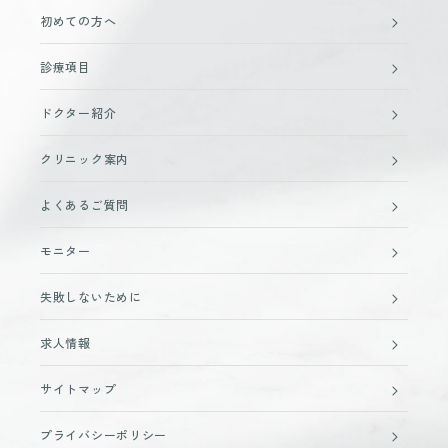
初めての方へ
診療項目
ドクター紹介
クリニック案内
よくあるご質問
モニター
失敗しないために
求人情報
サイトマップ
プライバシーポリシー