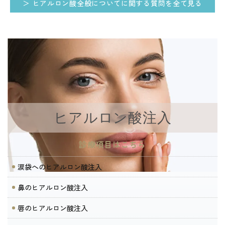
＞ ヒアルロン酸全般についてに関する質問を全て見る
ヒアルロン酸注入
診療項目はこちら
涙袋へのヒアルロン酸注入
鼻のヒアルロン酸注入
唇のヒアルロン酸注入