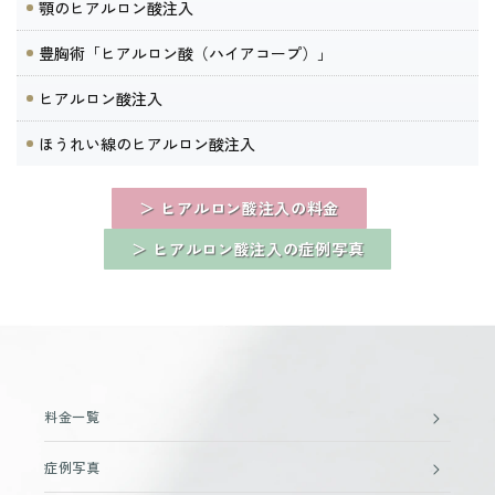
顎のヒアルロン酸注入
豊胸術「ヒアルロン酸（ハイアコープ）」
ヒアルロン酸注入
ほうれい線のヒアルロン酸注入
＞ ヒアルロン酸注入の料金
＞ ヒアルロン酸注入の症例写真
料金一覧
症例写真