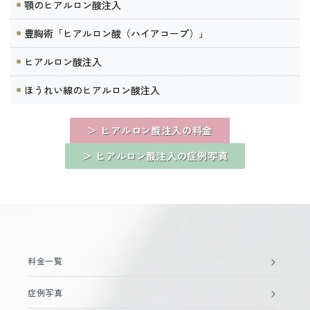
顎のヒアルロン酸注入
豊胸術「ヒアルロン酸（ハイアコープ）」
ヒアルロン酸注入
ほうれい線のヒアルロン酸注入
＞ ヒアルロン酸注入の料金
＞ ヒアルロン酸注入の症例写真
料金一覧
症例写真