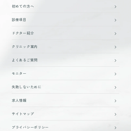
初めての方へ
診療項目
ドクター紹介
クリニック案内
よくあるご質問
モニター
失敗しないために
求人情報
サイトマップ
プライバシーポリシー