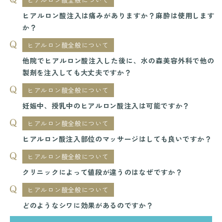
ヒアルロン酸注入は痛みがありますか？麻酔は使用します
か？
ヒアルロン酸全般について
他院でヒアルロン酸注入した後に、水の森美容外科で他の
製剤を注入しても大丈夫ですか？
ヒアルロン酸全般について
妊娠中、授乳中のヒアルロン酸注入は可能ですか？
ヒアルロン酸全般について
ヒアルロン酸注入部位のマッサージはしても良いですか？
ヒアルロン酸全般について
クリニックによって値段が違うのはなぜですか？
ヒアルロン酸全般について
どのようなシワに効果があるのですか？