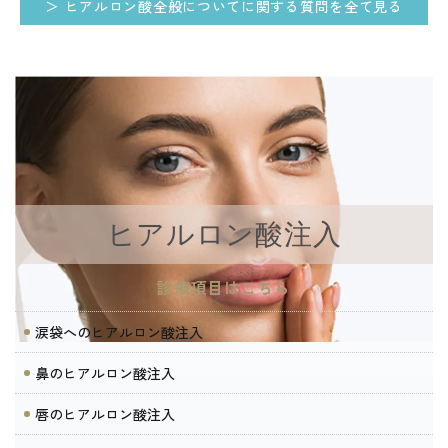
＞ ヒアルロン酸全般についてに関する質問を全て見る
ヒアルロン酸注入
診療項目はこちら
涙袋へのヒアルロン酸注入
鼻のヒアルロン酸注入
唇のヒアルロン酸注入