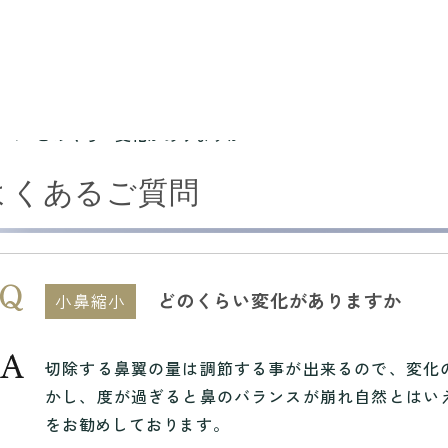
どのくらい変化がありますか
よくあるご質問
どのくらい変化がありますか
小鼻縮小
切除する鼻翼の量は調節する事が出来るので、変化
かし、度が過ぎると鼻のバランスが崩れ自然とはい
をお勧めしております。