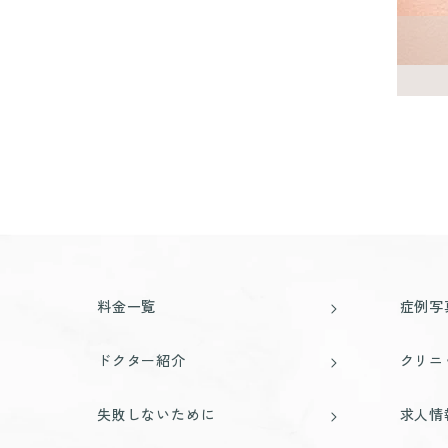
料金一覧
症例写
ドクター紹介
クリニ
失敗しないために
求人情