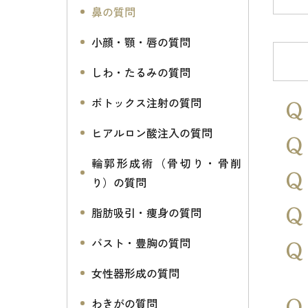
鼻の質問
小顔・顎・唇の質問
しわ・たるみの質問
ボトックス注射の質問
ヒアルロン酸注入の質問
輪郭形成術（骨切り・骨削
り）の質問
脂肪吸引・痩身の質問
バスト・豊胸の質問
女性器形成の質問
わきがの質問