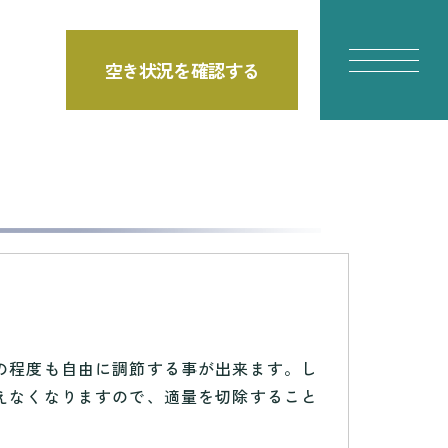
空き状況を確認する
の程度も自由に調節する事が出来ます。し
えなくなりますので、適量を切除すること