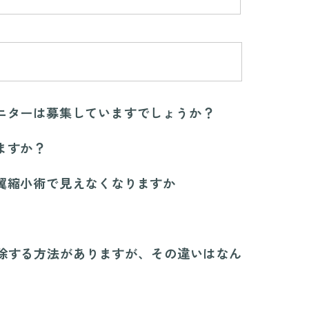
ニターは募集していますでしょうか？
ますか？
翼縮小術で見えなくなりますか
除する方法がありますが、その違いはなん