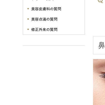
美容皮膚科の質問
美容点滴の質問
修正外来の質問