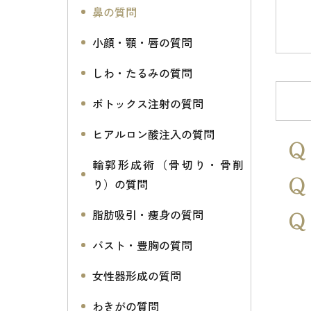
鼻の質問
小顔・顎・唇の質問
しわ・たるみの質問
ボトックス注射の質問
ヒアルロン酸注入の質問
輪郭形成術（骨切り・骨削
り）の質問
脂肪吸引・痩身の質問
バスト・豊胸の質問
女性器形成の質問
わきがの質問