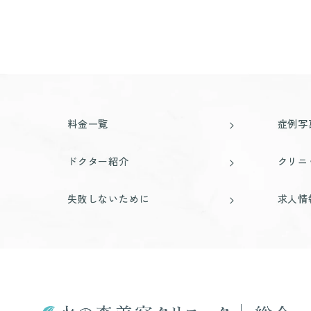
料金一覧
症例写
ドクター紹介
クリニ
失敗しないために
求人情