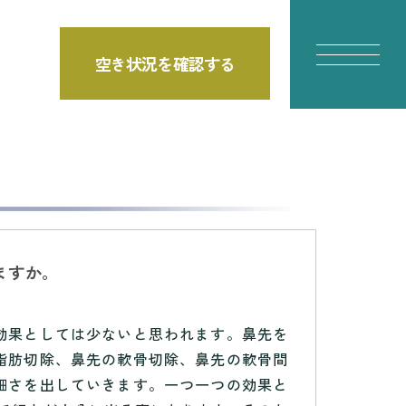
空き状況を確認する
ますか。
効果としては少ないと思われます。鼻先を
脂肪切除、鼻先の軟骨切除、鼻先の軟骨間
細さを出していきます。一つ一つの効果と