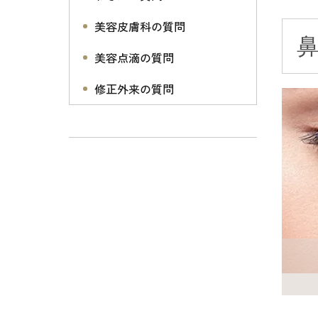
美容皮膚科の質問
美容点滴の質問
修正外来の質問