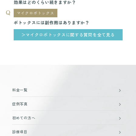
効果はどのくらい続きますか？
マイクロボトックス
ボトックスには副作用はありますか？
＞マイクロボトックスに関する質問を全て見る
料金一覧
症例写真
初めての方へ
診療項目