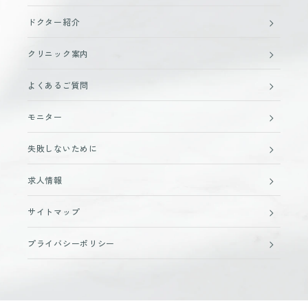
ドクター紹介
クリニック案内
よくあるご質問
モニター
失敗しないために
求人情報
サイトマップ
プライバシーポリシー