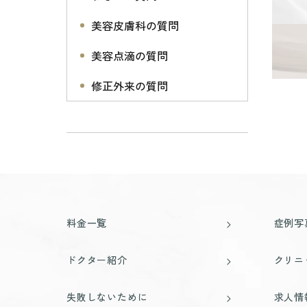
美容皮膚科の質問
美容点滴の質問
修正外来の質問
料金一覧
症例写
ドクター紹介
クリニ
失敗しないために
求人情