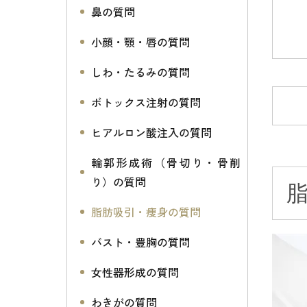
鼻の質問
小顔・顎・唇の質問
しわ・たるみの質問
ボトックス注射の質問
ヒアルロン酸注入の質問
輪郭形成術（骨切り・骨削
り）の質問
脂肪吸引・痩身の質問
バスト・豊胸の質問
女性器形成の質問
わきがの質問