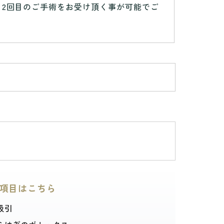
、2回目のご手術をお受け頂く事が可能でご
項目はこちら
吸引