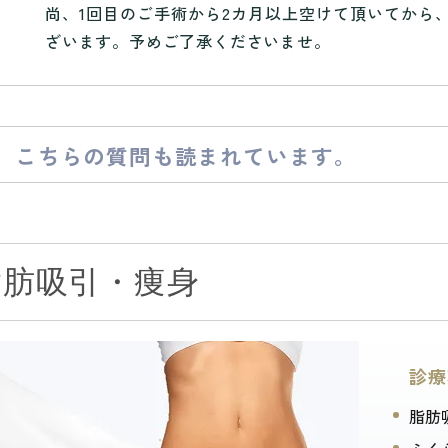
尚、1回目のご手術から2カ月以上空けて頂いてから
ざいます。予めご了承くださいませ。
こちらの質問も読まれています。
脂肪吸引・痩身
診療
脂肪