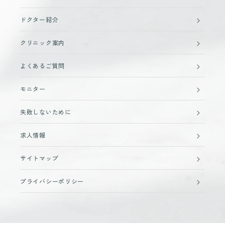
ドクター紹介
クリニック案内
よくあるご質問
モニター
失敗しないために
求人情報
サイトマップ
プライバシーポリシー