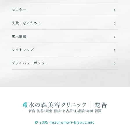
モニター
失敗しないために
求人情報
サイトマップ
プライバシーポリシー
© 2005 mizunomori-biyouclinic.