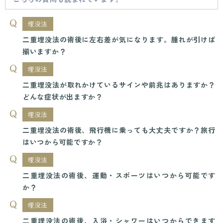
埋没法
二重埋没法の術後に左右差が気になります。腫れが引けば
揃いますか？
埋没法
二重埋没法が取れかけているサインや前兆はありますか？
どんな症状が出ますか？
埋没法
二重埋没法の術後、飛行機に乗っても大丈夫ですか？旅行
はいつから可能ですか？
埋没法
二重埋没法の術後、運動・スポーツはいつから可能です
か？
埋没法
二重埋没法の術後、入浴・シャワーはいつからできます