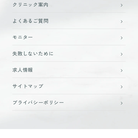
クリニック案内
よくあるご質問
モニター
失敗しないために
求人情報
サイトマップ
プライバシーポリシー