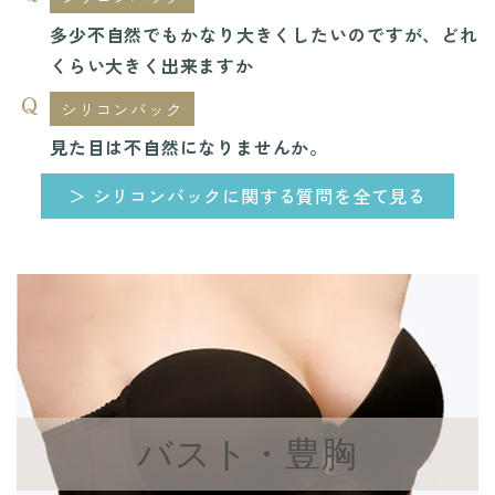
多少不自然でもかなり大きくしたいのですが、どれ
くらい大きく出来ますか
シリコンバック
見た目は不自然になりませんか。
＞ シリコンバックに関する質問を全て見る
バスト・豊胸