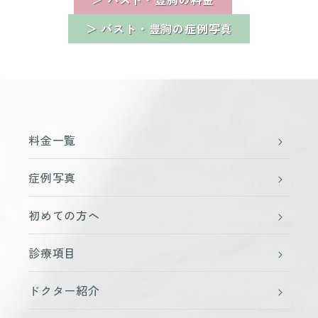
＞ バスト・豊胸の症例写真
料金一覧
症例写真
初めての方へ
診療項目
ドクター紹介