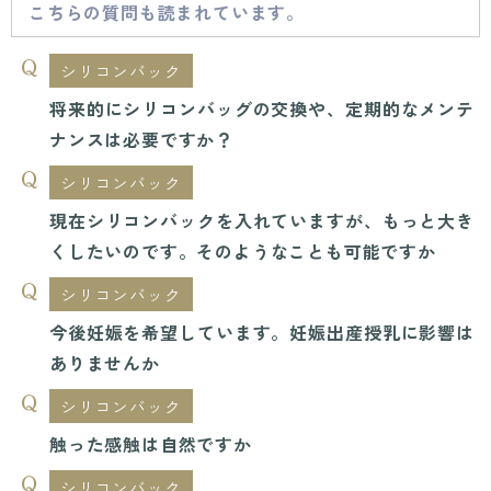
こちらの質問も読まれています。
シリコンバック
将来的にシリコンバッグの交換や、定期的なメンテ
ナンスは必要ですか？
シリコンバック
現在シリコンバックを入れていますが、もっと大き
くしたいのです。そのようなことも可能ですか
シリコンバック
今後妊娠を希望しています。妊娠出産授乳に影響は
ありませんか
シリコンバック
触った感触は自然ですか
シリコンバック