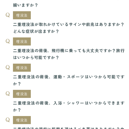
揃いますか？
埋没法
二重埋没法が取れかけているサインや前兆はありますか？
どんな症状が出ますか？
埋没法
二重埋没法の術後、飛行機に乗っても大丈夫ですか？旅行
はいつから可能ですか？
埋没法
二重埋没法の術後、運動・スポーツはいつから可能です
か？
埋没法
二重埋没法の術後、入浴・シャワーはいつからできます
か？
埋没法