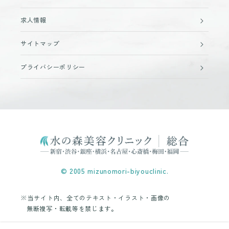
求人情報
サイトマップ
プライバシーポリシー
© 2005 mizunomori-biyouclinic.
※当サイト内、全てのテキスト・イラスト・画像の
無断複写・転載等を禁じます。