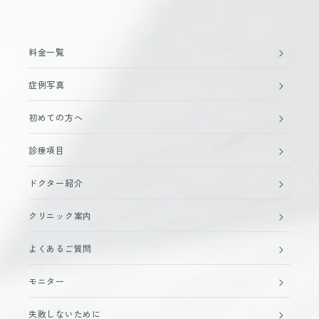
料金一覧
症例写真
初めての方へ
診療項目
ドクター紹介
クリニック案内
よくあるご質問
モニター
失敗しないために