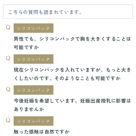
こちらの質問も読まれています。
シリコンバック
男性でも、シリコンバックで胸を大きくすることは
可能ですか
シリコンバック
現在シリコンバックを入れていますが、もっと大き
くしたいのです。そのようなことも可能ですか
シリコンバック
今後妊娠を希望しています。妊娠出産授乳に影響は
ありませんか
シリコンバック
触った感触は自然ですか