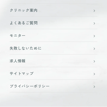
クリニック案内
よくあるご質問
モニター
失敗しないために
求人情報
サイトマップ
プライバシーポリシー