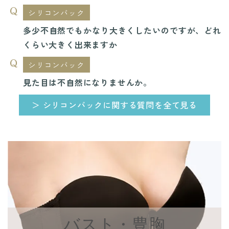
シリコンバック
多少不自然でもかなり大きくしたいのですが、どれ
くらい大きく出来ますか
シリコンバック
見た目は不自然になりませんか。
＞ シリコンバックに関する質問を全て見る
バスト・豊胸