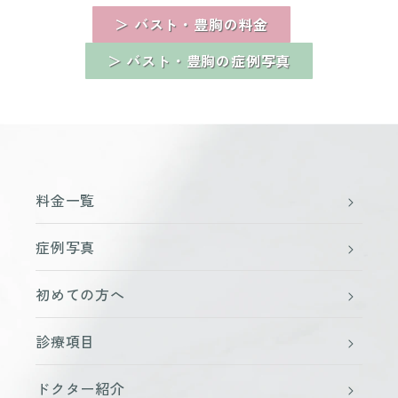
＞ バスト・豊胸の料金
＞ バスト・豊胸の症例写真
料金一覧
症例写真
初めての方へ
診療項目
ドクター紹介