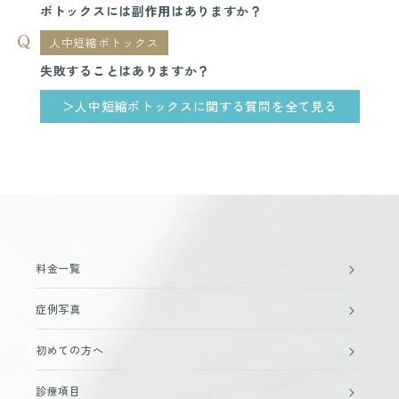
ボトックスには副作用はありますか？
人中短縮ボトックス
失敗することはありますか？
＞人中短縮ボトックスに関する質問を全て見る
料金一覧
症例写真
初めての方へ
診療項目