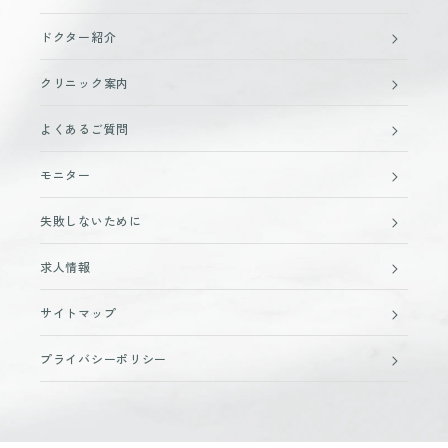
ドクター紹介
クリニック案内
よくあるご質問
モニター
失敗しないために
求人情報
サイトマップ
プライバシーポリシー