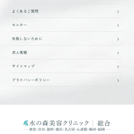
よくあるご質問
モニター
失敗しないために
求人情報
サイトマップ
プライバシーポリシー