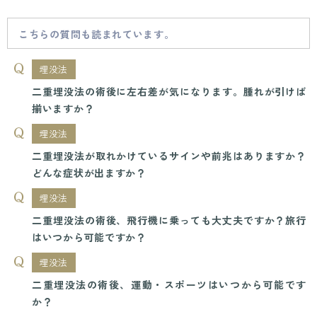
こちらの質問も読まれています。
埋没法
二重埋没法の術後に左右差が気になります。腫れが引けば
揃いますか？
埋没法
二重埋没法が取れかけているサインや前兆はありますか？
どんな症状が出ますか？
埋没法
二重埋没法の術後、飛行機に乗っても大丈夫ですか？旅行
はいつから可能ですか？
埋没法
二重埋没法の術後、運動・スポーツはいつから可能です
か？