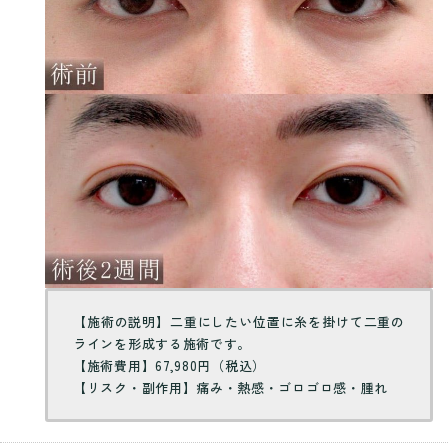
【施術の説明】二重にしたい位置に糸を掛けて二重の
ラインを形成する施術です。
【施術費用】
67,980円（税込）
【リスク・副作用】痛み・熱感・ゴロゴロ感・腫れ