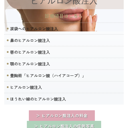
ヒアルロン酸注入
診療項目はこちら
涙袋へのヒアルロン酸注入
鼻のヒアルロン酸注入
唇のヒアルロン酸注入
顎のヒアルロン酸注入
豊胸術「ヒアルロン酸（ハイアコープ）」
ヒアルロン酸注入
ほうれい線のヒアルロン酸注入
＞ ヒアルロン酸注入の料金
＞ ヒアルロン酸注入の症例写真