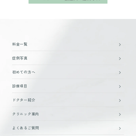
料金一覧
症例写真
初めての方へ
診療項目
ドクター紹介
クリニック案内
よくあるご質問