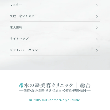
モニター
失敗しないために
求人情報
サイトマップ
プライバシーポリシー
© 2005 mizunomori-biyouclinic.