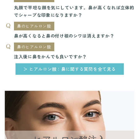
丸顔で平坦な顔を気にしています。鼻が高くなれば立体的
でシャープな印象になりますか？
鼻のヒアルロン酸
鼻が高くなると鼻の付け根のシワは消えますか？
鼻のヒアルロン酸
注入後に鼻をかんでも良いですか？
＞ ヒアルロン酸：鼻に関する質問を全て見る