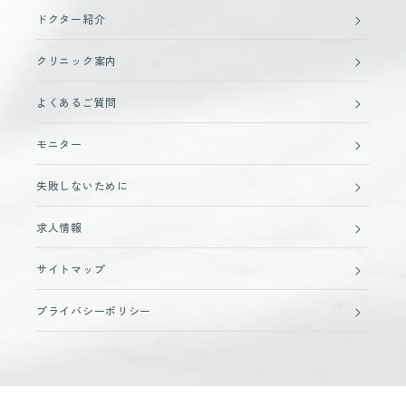
ドクター紹介
クリニック案内
よくあるご質問
モニター
失敗しないために
求人情報
サイトマップ
プライバシーポリシー