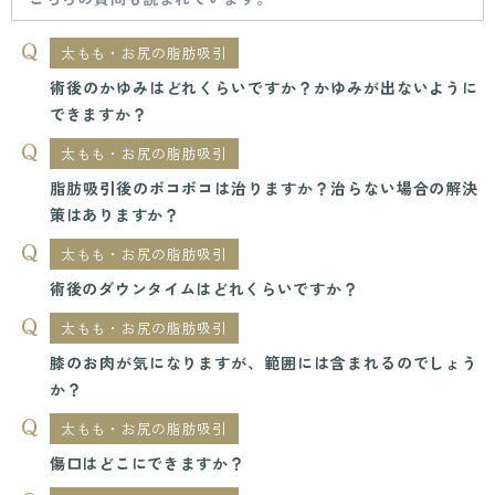
太もも・お尻の脂肪吸引
術後のかゆみはどれくらいですか？かゆみが出ないように
できますか？
太もも・お尻の脂肪吸引
脂肪吸引後のボコボコは治りますか？治らない場合の解決
策はありますか？
太もも・お尻の脂肪吸引
術後のダウンタイムはどれくらいですか？
太もも・お尻の脂肪吸引
膝のお肉が気になりますが、範囲には含まれるのでしょう
か？
太もも・お尻の脂肪吸引
傷口はどこにできますか？