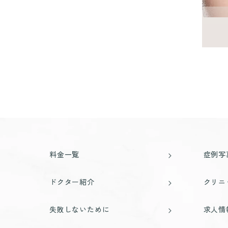
料金一覧
症例写
ドクター紹介
クリニ
失敗しないために
求人情