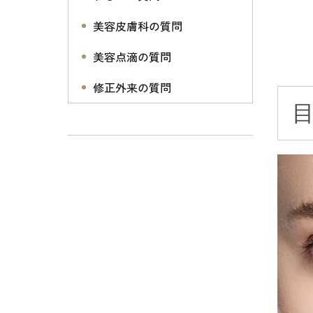
美容皮膚科の質問
美容点滴の質問
修正外来の質問