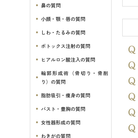
鼻の質問
小顔・顎・唇の質問
しわ・たるみの質問
ボトックス注射の質問
ヒアルロン酸注入の質問
輪郭形成術（骨切り・骨削
り）の質問
脂肪吸引・痩身の質問
バスト・豊胸の質問
女性器形成の質問
わきがの質問