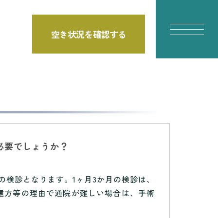
空き状況を確認する
必要でしょうか？
の検診となります。1ヶ月3か月の検診は、
遠方等の理由で通院が難しい場合は、手術