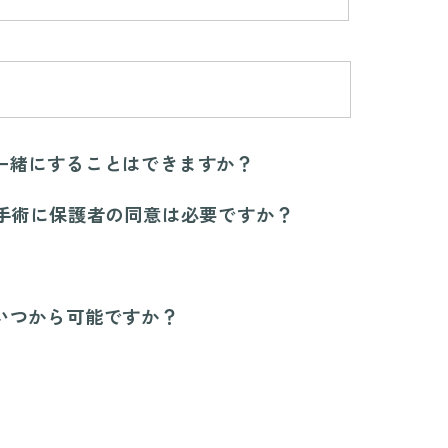
一緒にすることはできますか？
の手術に保護者の同意は必要ですか？
いつから可能ですか？