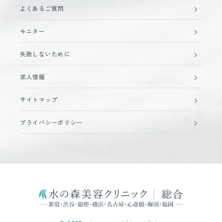
よくあるご質問
モニター
失敗しないために
求人情報
サイトマップ
プライバシーポリシー