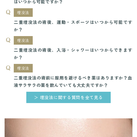
はいつから可能ですか？
埋没法
二重埋没法の術後、運動・スポーツはいつから可能です
か？
埋没法
二重埋没法の術後、入浴・シャワーはいつからできます
か？
埋没法
二重埋没法の術前に服用を避けるべき薬はありますか？血
液サラサラの薬を飲んでいても大丈夫ですか？
＞ 埋没法に関する質問を全て見る