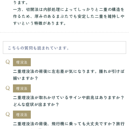
ります。
一方、切開法は内部処理によってしっかりと二重の構造を
作るため、厚みのあるまぶたでも安定した二重を維持しや
すいという特徴があります。
こちらの質問も読まれています。
埋没法
二重埋没法の術後に左右差が気になります。腫れが引けば
揃いますか？
埋没法
二重埋没法が取れかけているサインや前兆はありますか？
どんな症状が出ますか？
埋没法
二重埋没法の術後、飛行機に乗っても大丈夫ですか？旅行