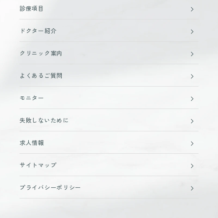
診療項目
ドクター紹介
クリニック案内
よくあるご質問
モニター
失敗しないために
求人情報
サイトマップ
プライバシーポリシー