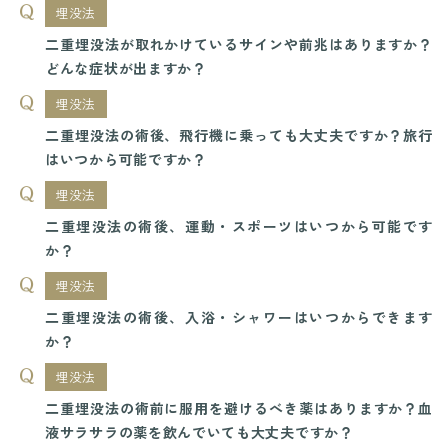
埋没法
二重埋没法が取れかけているサインや前兆はありますか？
どんな症状が出ますか？
埋没法
二重埋没法の術後、飛行機に乗っても大丈夫ですか？旅行
はいつから可能ですか？
埋没法
二重埋没法の術後、運動・スポーツはいつから可能です
か？
埋没法
二重埋没法の術後、入浴・シャワーはいつからできます
か？
埋没法
二重埋没法の術前に服用を避けるべき薬はありますか？血
液サラサラの薬を飲んでいても大丈夫ですか？