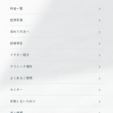
料金一覧
症例写真
初めての方へ
診療項目
ドクター紹介
クリニック案内
よくあるご質問
モニター
失敗しないために
求人情報