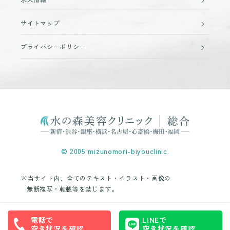
サイトマップ
プライバシーポリシー
© 2005 mizunomori-biyouclinic.
※当サイト内、全てのテキスト・イラスト・画像の
無断複写・転載等を禁じます。
電話で
LINEで
空き状況を確認
空き状況を確認