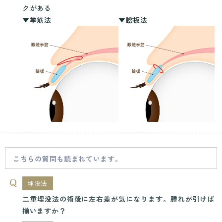
クがある
▼挙筋法
▼瞼板法
こちらの質問も読まれています。
埋没法
二重埋没法の術後に左右差が気になります。腫れが引けば
揃いますか？