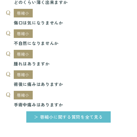
どのくらい薄く出来ますか
唇縮小
傷口は気になりませんか
唇縮小
不自然になりませんか
唇縮小
腫れはありますか
唇縮小
術後に痛みはありますか
唇縮小
手術中痛みはありますか
＞ 唇縮小に関する質問を全て見る