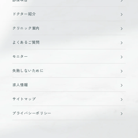
ドクター紹介
クリニック案内
よくあるご質問
モニター
失敗しないために
求人情報
サイトマップ
プライバシーポリシー