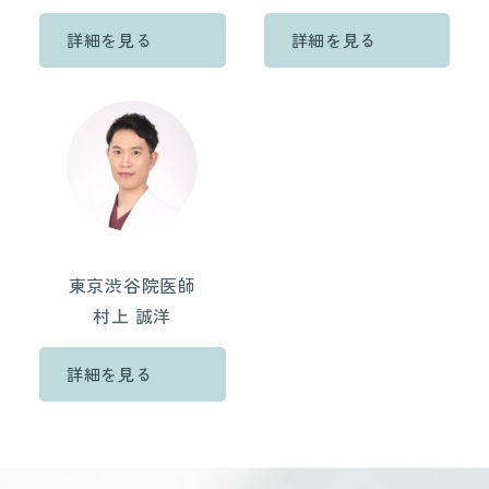
詳細を見る
詳細を見る
東京渋谷院医師
村上 誠洋
詳細を見る