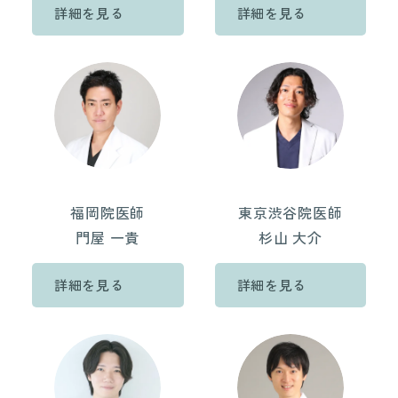
詳細を見る
詳細を見る
福岡院医師
東京渋谷院医師
門屋 一貴
杉山 大介
詳細を見る
詳細を見る