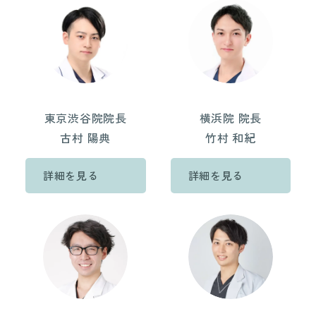
東京渋谷院院長
横浜院 院長
古村 陽典
竹村 和紀
詳細を見る
詳細を見る