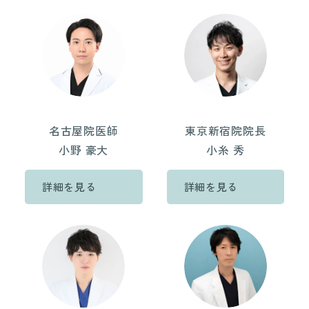
名古屋院医師
東京新宿院院長
小野 豪大
小糸 秀
詳細を見る
詳細を見る