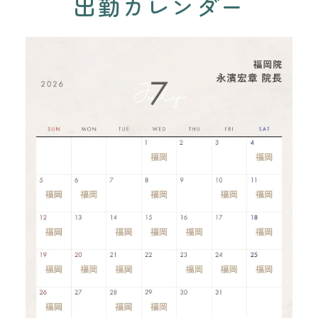
出勤カレンダー