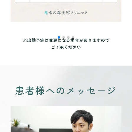
※出勤予定は変更になる場合がありますので
ご了承ください
患者様へのメッセージ