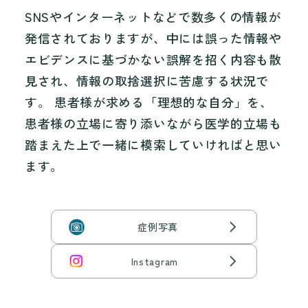
SNSやインターネットなどで数多くの情報が
発信されておりますが、中には誤った情報や
エビデンスに基づかない誤解を招く内容も散
見され、情報の取捨選択に苦慮する状況で
す。 患者様が求める「理想的な自分」を、
患者様の立場に寄り添いながら医学的立場も
踏まえた上で一緒に模索していければと思い
ます。
症例写真
Instagram