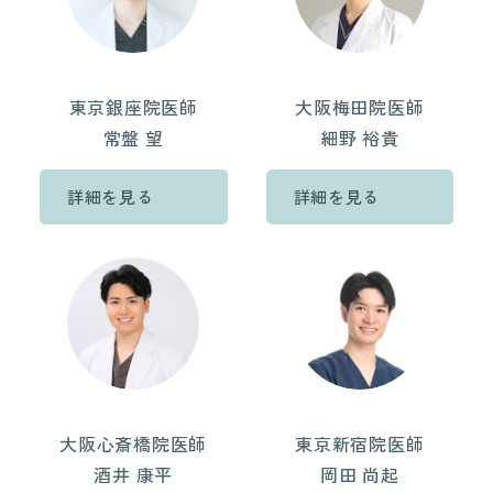
東京銀座院医師
大阪梅田院医師
常盤 望
細野 裕貴
詳細を見る
詳細を見る
大阪心斎橋院医師
東京新宿院医師
酒井 康平
岡田 尚起