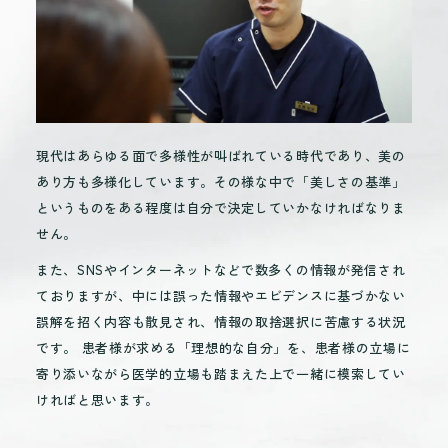
現代はあらゆる面で多様性が叫ばれている時代であり、美の
あり方も多様化しています。その様な中で「美しさの基準」
というものをある程度は自分で決定していかなければなりま
せん。
また、SNSやインターネットなどで数多くの情報が発信され
ておりますが、中には誤った情報やエビデンスに基づかない
誤解を招く内容も散見され、情報の取捨選択に苦慮する状況
です。 患者様が求める「理想的な自分」を、患者様の立場に
寄り添いながら医学的立場も踏まえた上で一緒に模索してい
ければと思います。