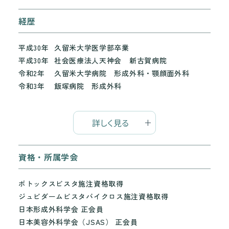
経歴
平成30年
久留米大学医学部卒業
平成30年
社会医療法人天神会 新古賀病院
令和2年
久留米大学病院 形成外科・顎顔面外科
令和3年
飯塚病院 形成外科
詳しく見る
資格・所属学会
ボトックスビスタ施注資格取得
ジュビダームビスタバイクロス施注資格取得
日本形成外科学会 正会員
日本美容外科学会（JSAS） 正会員