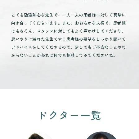
とても勉強熱心な先生で、一人一人の患者様に対して真摯に
向き合ってくださいます。また、おおらかな人柄で、患者様
はもちろん、スタッフに対してもよく声かけしてくださり、
思いやりに溢れた先生です！患者様の要望をしっかり聞いて
アドバイスをしてくださるので、少しでもご不安なことやわ
からないことがあれば何でも相談してみてくださいね。
ドクター一覧