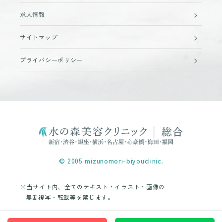
求人情報
サイトマップ
プライバシーポリシー
© 2005 mizunomori-biyouclinic.
※当サイト内、全てのテキスト・イラスト・画像の
無断複写・転載等を禁じます。