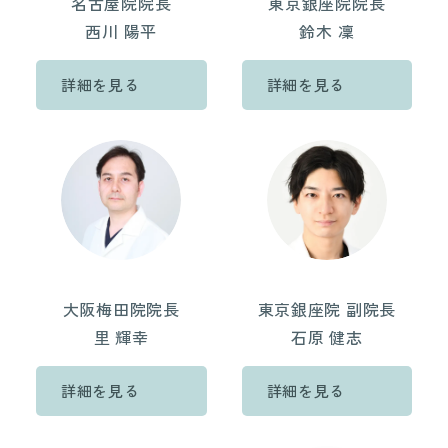
名古屋院院長
東京銀座院院長
西川 陽平
鈴木 凜
詳細を見る
詳細を見る
大阪梅田院院長
東京銀座院 副院長
里 輝幸
石原 健志
詳細を見る
詳細を見る