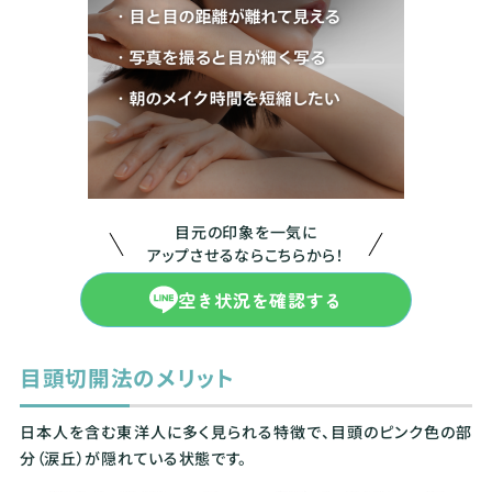
目元の印象を一気に
アップさせるならこちらから！
空き状況を確認する
目頭切開法のメリット
日本人を含む東洋人に多く見られる特徴で、目頭のピンク色の部
分（涙丘）が隠れている状態です。