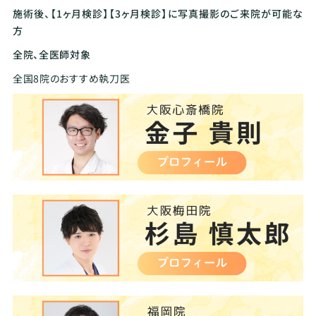
施術後、【1ヶ月検診】【3ヶ月検診】に写真撮影のご来院が可能な
方
全院、全医師対象
全国8院のおすすめ執刀医