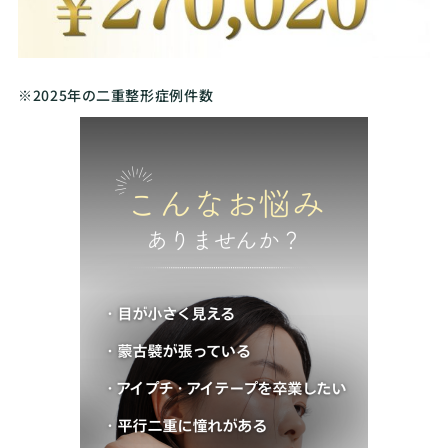
※2025年の二重整形症例件数