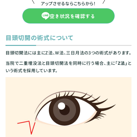
アップさせるならこちらから！
空き状況を確認する
目頭切開の術式について
目頭切開法には主にZ法、W法、三日月法の3つの術式があります。
当院で二重埋没法と目頭切開法を同時に行う場合、主に「
Z法」
と
いう術式を採用しています。