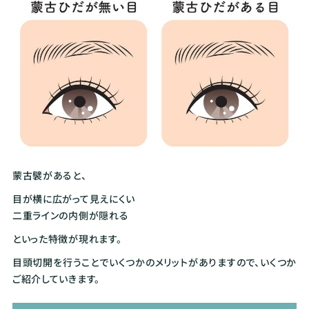
蒙古襞があると、
目が横に広がって見えにくい
二重ラインの内側が隠れる
といった特徴が現れます。
目頭切開を行うことでいくつかのメリットがありますので、いくつか
ご紹介していきます。