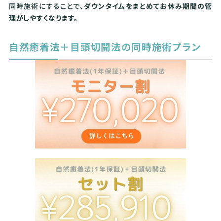
同時施術にすることで、
ダウンタイムをまとめてお休み期間の管
理がしやすくなります。
自然癒着法＋目頭切開法の同時施術プラン