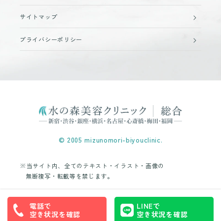
サイトマップ
プライバシーポリシー
© 2005 mizunomori-biyouclinic.
※当サイト内、全てのテキスト・イラスト・画像の
無断複写・転載等を禁じます。
電話で
LINEで
空き状況を確認
空き状況を確認