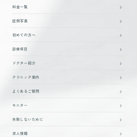
料金一覧
症例写真
初めての方へ
診療項目
ドクター紹介
クリニック案内
よくあるご質問
モニター
失敗しないために
求人情報