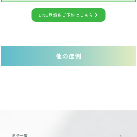
LINE登録＆ご予約はこちら
他の症例
料金一覧