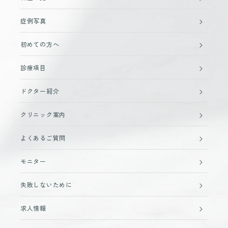
症例写真
初めての方へ
診療項目
ドクター紹介
クリニック案内
よくあるご質問
モニター
失敗しないために
求人情報