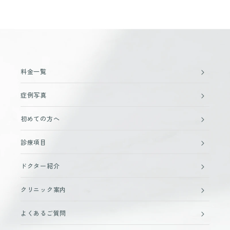
料金一覧
症例写真
初めての方へ
診療項目
ドクター紹介
クリニック案内
よくあるご質問