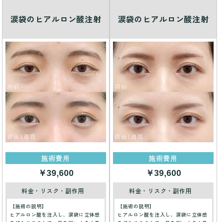
涙袋のヒアルロン酸注射
涙袋のヒアルロン酸注射
施術費用
施術費用
￥39,600
￥39,600
料金・リスク・副作用
料金・リスク・副作用
【施術の説明】
【施術の説明】
ヒアルロン酸を注入し、涙袋に立体感
ヒアルロン酸を注入し、涙袋に立体感