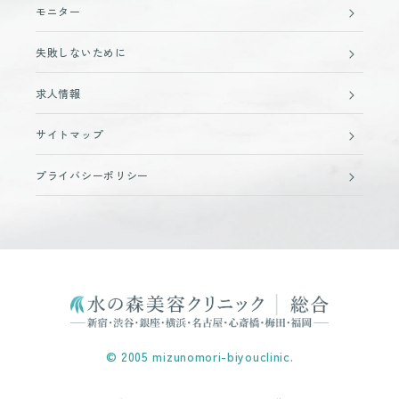
モニター
失敗しないために
求人情報
サイトマップ
プライバシーポリシー
© 2005 mizunomori-biyouclinic.