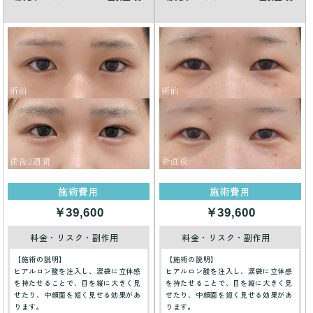
施術費用
施術費用
￥39,600
￥39,600
料金・リスク・副作用
料金・リスク・副作用
【施術の説明】
【施術の説明】
ヒアルロン酸を注入し、涙袋に立体感
ヒアルロン酸を注入し、涙袋に立体感
を持たせることで、目を縦に大きく見
を持たせることで、目を縦に大きく見
せたり、中顔面を短く見せる効果があ
せたり、中顔面を短く見せる効果があ
ります。
ります。