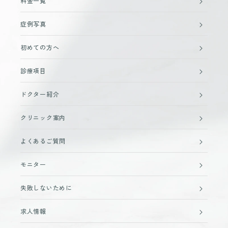
料金一覧
症例写真
初めての方へ
診療項目
ドクター紹介
クリニック案内
よくあるご質問
モニター
失敗しないために
求人情報