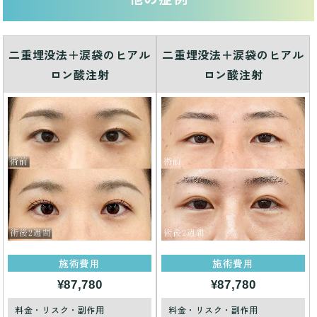
二重埋没法＋涙袋のヒアル
二重埋没法＋涙袋のヒアル
ロン酸注射
ロン酸注射
施術費用
施術費用
¥87,780
¥87,780
料金・リスク・副作用
料金・リスク・副作用