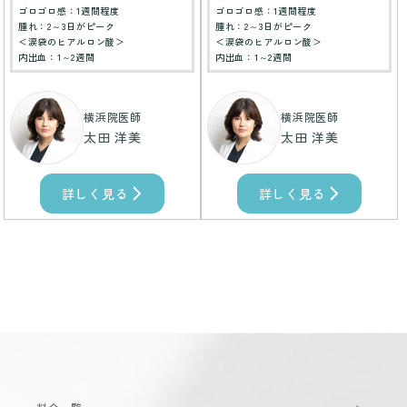
ゴロゴロ感：1週間程度
ゴロゴロ感：1週間程度
腫れ：2～3日がピーク
腫れ：2～3日がピーク
＜涙袋のヒアルロン酸＞
＜涙袋のヒアルロン酸＞
内出血：1～2週間
内出血：1～2週間
横浜院医師
横浜院医師
太田 洋美
太田 洋美
詳しく見る
詳しく見る