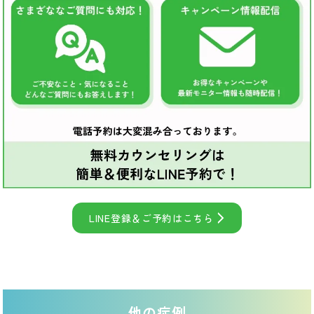
LINE登録＆ご予約はこちら
他の症例