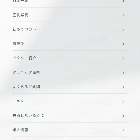
料金一覧
症例写真
初めての方へ
診療項目
ドクター紹介
クリニック案内
よくあるご質問
モニター
失敗しないために
求人情報