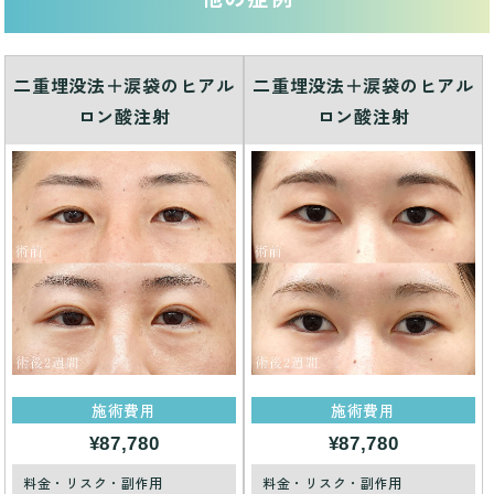
二重埋没法＋涙袋のヒアル
二重埋没法＋涙袋のヒアル
ロン酸注射
ロン酸注射
施術費用
施術費用
¥87,780
¥87,780
料金・リスク・副作用
料金・リスク・副作用