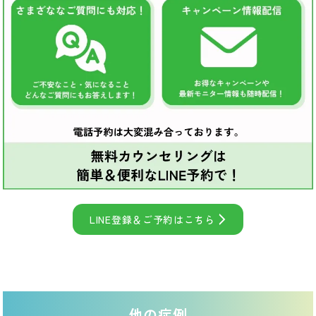
LINE登録＆ご予約はこちら
他の症例