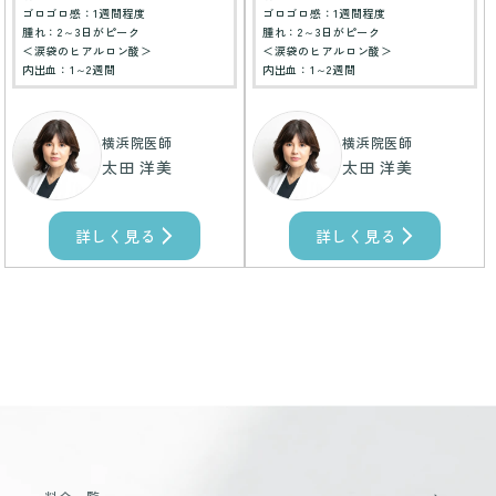
ゴロゴロ感：1週間程度
ゴロゴロ感：1週間程度
腫れ：2～3日がピーク
腫れ：2～3日がピーク
＜涙袋のヒアルロン酸＞
＜涙袋のヒアルロン酸＞
内出血：1～2週間
内出血：1～2週間
横浜院医師
横浜院医師
太田 洋美
太田 洋美
詳しく見る
詳しく見る