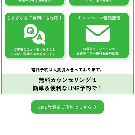
LINE登録＆ご予約はこちら