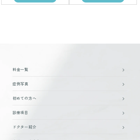
料金一覧
症例写真
初めての方へ
診療項目
ドクター紹介