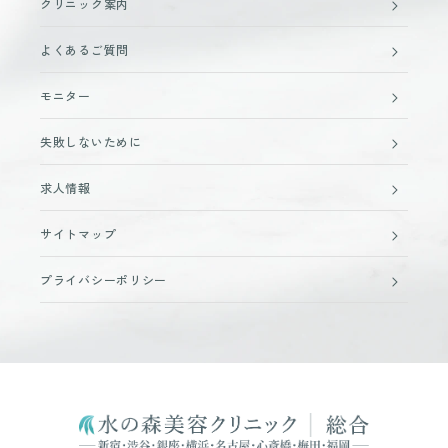
クリニック案内
よくあるご質問
モニター
失敗しないために
求人情報
サイトマップ
プライバシーポリシー