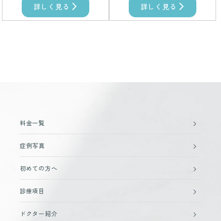
詳しく見る
詳しく見る
料金一覧
症例写真
初めての方へ
診療項目
ドクター紹介