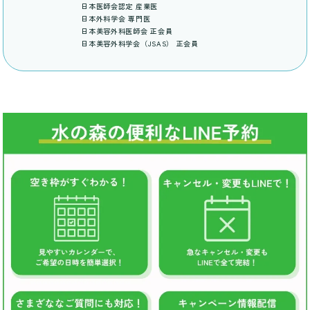
日本医師会認定 産業医
日本外科学会 専門医
日本美容外科医師会 正会員
日本美容外科学会（JSAS） 正会員