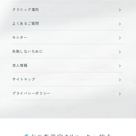
クリニック案内
よくあるご質問
モニター
失敗しないために
求人情報
サイトマップ
プライバシーポリシー