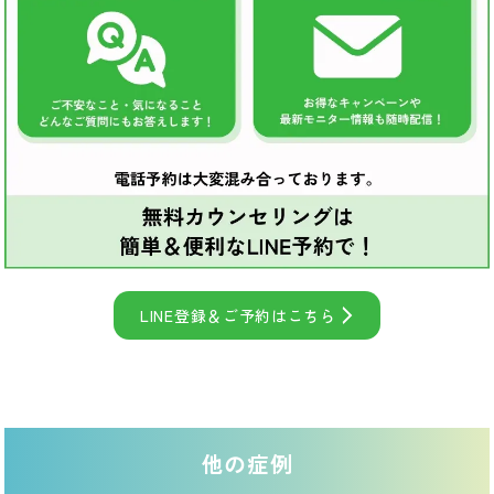
LINE登録＆ご予約はこちら
他の症例