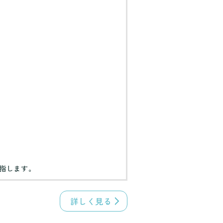
指します。
詳しく見る