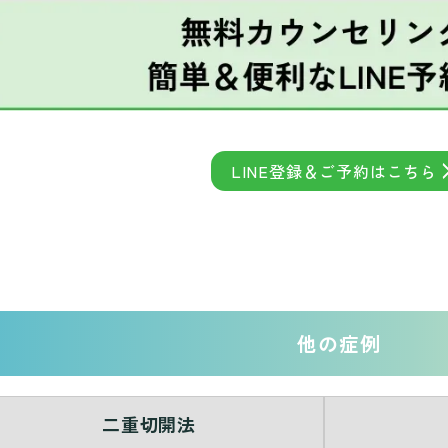
LINE登録＆ご予約はこちら
他の症例
二重切開法