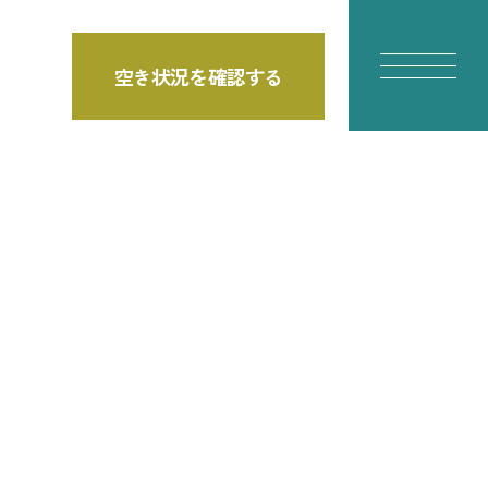
空き状況を確認する
E