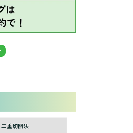
二重切開法