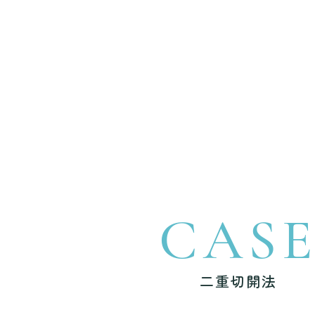
CAS
二重切開法