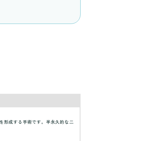
を形成する手術です。半永久的な二