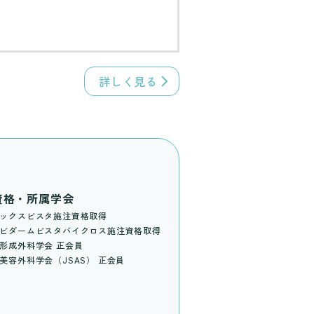
詳しく見る
資格・所属学会
ックスビスタ施注資格取得
ビダームビスタバイクロス施注資格取得
形成外科学会 正会員
美容外科学会（JSAS） 正会員